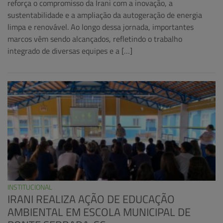
reforça o compromisso da Irani com a inovação, a
sustentabilidade e a ampliação da autogeração de energia
limpa e renovável. Ao longo dessa jornada, importantes
marcos vêm sendo alcançados, refletindo o trabalho
integrado de diversas equipes e a […]
INSTITUCIONAL
IRANI REALIZA AÇÃO DE EDUCAÇÃO
AMBIENTAL EM ESCOLA MUNICIPAL DE