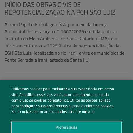
INÍCIO DAS OBRAS CIVIS DE
REPOTENCIALIZAÇÃO NA PCH SÃO LUIZ
A Irani Papel e Embalagem S.A. por meio da Licença
Ambiental de Instalação n° 1607/2025 emitida junto ao
Instituto do Meio Ambiente de Santa Catarina (IMA), deu
início em outubro de 2025 à obra de repotencialização da
CGH São Luiz, localizada no rio Irani, entre os municípios de
Ponte Serrada e Irani, estado de Santa […]
Utilizamos cookies para melhorar a sua experiência em nosso
site. Ao utilizar esse site, você automaticamente concorda
com o uso de cookies obrigatórios. Utilize as opções ao lado
para configurar suas preferências quanto à coleta de cookies.
Seus cookies serão armazenados durante um ano.
Preferências