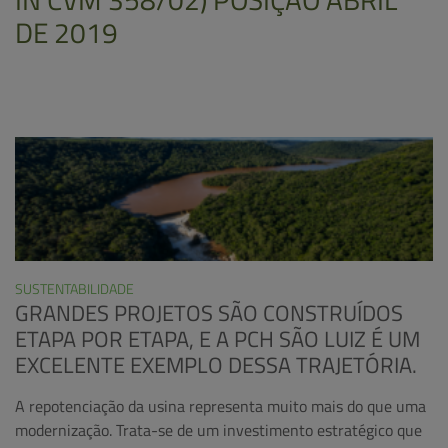
DE 2019
SUSTENTABILIDADE
GRANDES PROJETOS SÃO CONSTRUÍDOS
ETAPA POR ETAPA, E A PCH SÃO LUIZ É UM
EXCELENTE EXEMPLO DESSA TRAJETÓRIA.
A repotenciação da usina representa muito mais do que uma
modernização. Trata-se de um investimento estratégico que