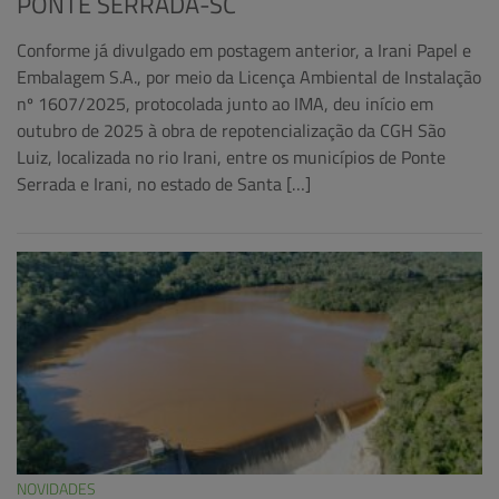
PONTE SERRADA-SC
Conforme já divulgado em postagem anterior, a Irani Papel e
Embalagem S.A., por meio da Licença Ambiental de Instalação
nº 1607/2025, protocolada junto ao IMA, deu início em
outubro de 2025 à obra de repotencialização da CGH São
Luiz, localizada no rio Irani, entre os municípios de Ponte
Serrada e Irani, no estado de Santa […]
NOVIDADES