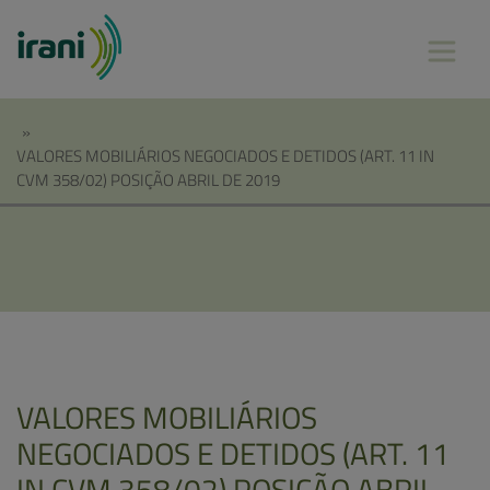
»
VALORES MOBILIÁRIOS NEGOCIADOS E DETIDOS (ART. 11 IN
CVM 358/02) POSIÇÃO ABRIL DE 2019
VALORES MOBILIÁRIOS
NEGOCIADOS E DETIDOS (ART. 11
IN CVM 358/02) POSIÇÃO ABRIL