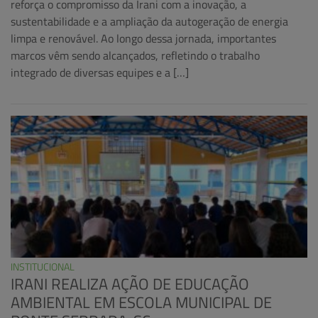
reforça o compromisso da Irani com a inovação, a
sustentabilidade e a ampliação da autogeração de energia
limpa e renovável. Ao longo dessa jornada, importantes
marcos vêm sendo alcançados, refletindo o trabalho
integrado de diversas equipes e a […]
INSTITUCIONAL
IRANI REALIZA AÇÃO DE EDUCAÇÃO
AMBIENTAL EM ESCOLA MUNICIPAL DE