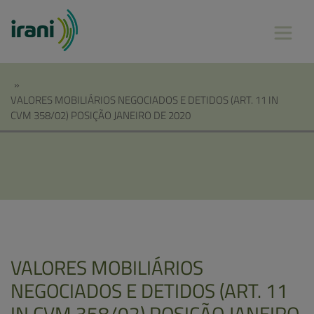
»
VALORES MOBILIÁRIOS NEGOCIADOS E DETIDOS (ART. 11 IN
CVM 358/02) POSIÇÃO JANEIRO DE 2020
VALORES MOBILIÁRIOS
NEGOCIADOS E DETIDOS (ART. 11
IN CVM 358/02) POSIÇÃO JANEIRO