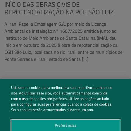
INÍCIO DAS OBRAS CIVIS DE
REPOTENCIALIZAÇÃO NA PCH SÃO LUIZ
A Irani Papel e Embalagem S.A. por meio da Licença
Ambiental de Instalação n° 1607/2025 emitida junto ao
Instituto do Meio Ambiente de Santa Catarina (IMA), deu
início em outubro de 2025 à obra de repotencialização da
CGH São Luiz, localizada no rio Irani, entre os municípios de
Ponte Serrada e Irani, estado de Santa […]
Utilizamos cookies para melhorar a sua experiência em nosso
site. Ao utilizar esse site, você automaticamente concorda
com o uso de cookies obrigatórios. Utilize as opções ao lado
para configurar suas preferências quanto à coleta de cookies.
Seus cookies serão armazenados durante um ano.
Preferências