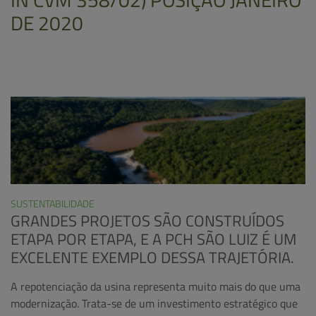
DE 2020
SUSTENTABILIDADE
GRANDES PROJETOS SÃO CONSTRUÍDOS
ETAPA POR ETAPA, E A PCH SÃO LUIZ É UM
EXCELENTE EXEMPLO DESSA TRAJETÓRIA.
A repotenciação da usina representa muito mais do que uma
modernização. Trata-se de um investimento estratégico que