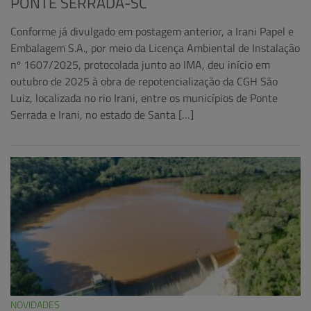
PONTE SERRADA-SC
Conforme já divulgado em postagem anterior, a Irani Papel e
Embalagem S.A., por meio da Licença Ambiental de Instalação
nº 1607/2025, protocolada junto ao IMA, deu início em
outubro de 2025 à obra de repotencialização da CGH São
Luiz, localizada no rio Irani, entre os municípios de Ponte
Serrada e Irani, no estado de Santa […]
NOVIDADES