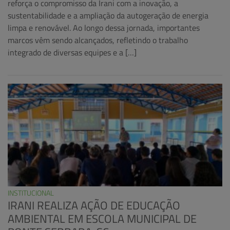
reforça o compromisso da Irani com a inovação, a
sustentabilidade e a ampliação da autogeração de energia
limpa e renovável. Ao longo dessa jornada, importantes
marcos vêm sendo alcançados, refletindo o trabalho
integrado de diversas equipes e a […]
INSTITUCIONAL
IRANI REALIZA AÇÃO DE EDUCAÇÃO
AMBIENTAL EM ESCOLA MUNICIPAL DE