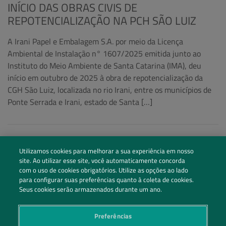
INÍCIO DAS OBRAS CIVIS DE
REPOTENCIALIZAÇÃO NA PCH SÃO LUIZ
A Irani Papel e Embalagem S.A. por meio da Licença
Ambiental de Instalação n° 1607/2025 emitida junto ao
Instituto do Meio Ambiente de Santa Catarina (IMA), deu
início em outubro de 2025 à obra de repotencialização da
CGH São Luiz, localizada no rio Irani, entre os municípios de
Ponte Serrada e Irani, estado de Santa […]
Utilizamos cookies para melhorar a sua experiência em nosso
site. Ao utilizar esse site, você automaticamente concorda
com o uso de cookies obrigatórios. Utilize as opções ao lado
para configurar suas preferências quanto à coleta de cookies.
Seus cookies serão armazenados durante um ano.
Preferências