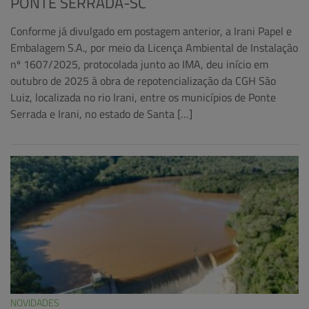
PONTE SERRADA-SC
Conforme já divulgado em postagem anterior, a Irani Papel e
Embalagem S.A., por meio da Licença Ambiental de Instalação
nº 1607/2025, protocolada junto ao IMA, deu início em
outubro de 2025 à obra de repotencialização da CGH São
Luiz, localizada no rio Irani, entre os municípios de Ponte
Serrada e Irani, no estado de Santa […]
NOVIDADES