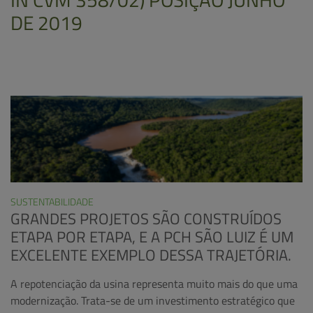
DE 2019
SUSTENTABILIDADE
GRANDES PROJETOS SÃO CONSTRUÍDOS
ETAPA POR ETAPA, E A PCH SÃO LUIZ É UM
EXCELENTE EXEMPLO DESSA TRAJETÓRIA.
A repotenciação da usina representa muito mais do que uma
modernização. Trata-se de um investimento estratégico que