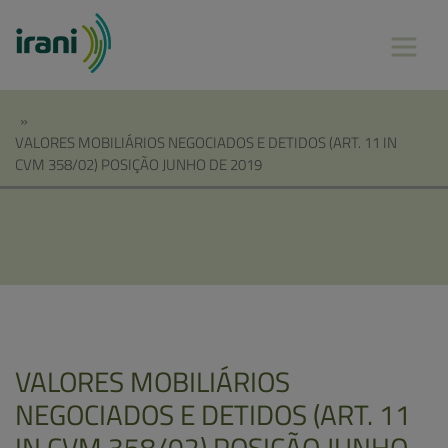
»
VALORES MOBILIÁRIOS NEGOCIADOS E DETIDOS (ART. 11 IN
CVM 358/02) POSIÇÃO JUNHO DE 2019
VALORES MOBILIÁRIOS
NEGOCIADOS E DETIDOS (ART. 11
IN CVM 358/02) POSIÇÃO JUNHO