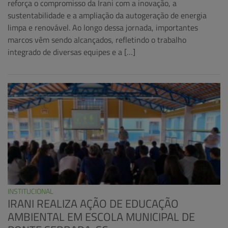
reforça o compromisso da Irani com a inovação, a
sustentabilidade e a ampliação da autogeração de energia
limpa e renovável. Ao longo dessa jornada, importantes
marcos vêm sendo alcançados, refletindo o trabalho
integrado de diversas equipes e a […]
INSTITUCIONAL
IRANI REALIZA AÇÃO DE EDUCAÇÃO
AMBIENTAL EM ESCOLA MUNICIPAL DE