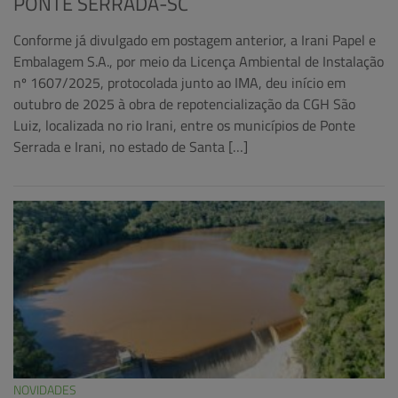
PONTE SERRADA-SC
Conforme já divulgado em postagem anterior, a Irani Papel e
Embalagem S.A., por meio da Licença Ambiental de Instalação
nº 1607/2025, protocolada junto ao IMA, deu início em
outubro de 2025 à obra de repotencialização da CGH São
Luiz, localizada no rio Irani, entre os municípios de Ponte
Serrada e Irani, no estado de Santa […]
NOVIDADES