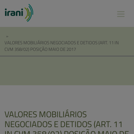
»
VALORES MOBILIÁRIOS NEGOCIADOS E DETIDOS (ART. 11 IN
CVM 358/02) POSIÇÃO MAIO DE 2017
VALORES MOBILIÁRIOS
NEGOCIADOS E DETIDOS (ART. 11
IN CVM 358/02) POSIÇÃO MAIO DE