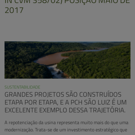
2017
SUSTENTABILIDADE
GRANDES PROJETOS SÃO CONSTRUÍDOS
ETAPA POR ETAPA, E A PCH SÃO LUIZ É UM
EXCELENTE EXEMPLO DESSA TRAJETÓRIA.
A repotenciação da usina representa muito mais do que uma
modernização. Trata-se de um investimento estratégico que