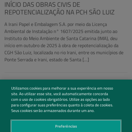
INÍCIO DAS OBRAS CIVIS DE
REPOTENCIALIZAÇÃO NA PCH SÃO LUIZ
A Irani Papel e Embalagem S.A. por meio da Licença
Ambiental de Instalação n° 1607/2025 emitida junto ao
Instituto do Meio Ambiente de Santa Catarina (IMA), deu
início em outubro de 2025 à obra de repotencialização da
CGH São Luiz, localizada no rio Irani, entre os municípios de
Ponte Serrada e Irani, estado de Santa […]
Utilizamos cookies para melhorar a sua experiência em nosso
site. Ao utilizar esse site, você automaticamente concorda
com o uso de cookies obrigatórios. Utilize as opções ao lado
para configurar suas preferências quanto à coleta de cookies.
Seus cookies serão armazenados durante um ano.
Preferências