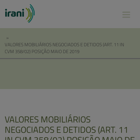
»
VALORES MOBILIÁRIOS NEGOCIADOS E DETIDOS (ART. 11 IN
CVM 358/02) POSIÇÃO MAIO DE 2019
VALORES MOBILIÁRIOS
NEGOCIADOS E DETIDOS (ART. 11
IN CVM 358/02) POSIÇÃO MAIO DE