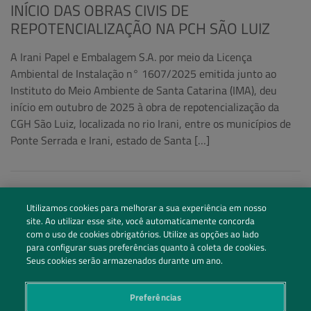
INÍCIO DAS OBRAS CIVIS DE
REPOTENCIALIZAÇÃO NA PCH SÃO LUIZ
A Irani Papel e Embalagem S.A. por meio da Licença
Ambiental de Instalação n° 1607/2025 emitida junto ao
Instituto do Meio Ambiente de Santa Catarina (IMA), deu
início em outubro de 2025 à obra de repotencialização da
CGH São Luiz, localizada no rio Irani, entre os municípios de
Ponte Serrada e Irani, estado de Santa […]
Utilizamos cookies para melhorar a sua experiência em nosso
site. Ao utilizar esse site, você automaticamente concorda
com o uso de cookies obrigatórios. Utilize as opções ao lado
para configurar suas preferências quanto à coleta de cookies.
Seus cookies serão armazenados durante um ano.
Preferências