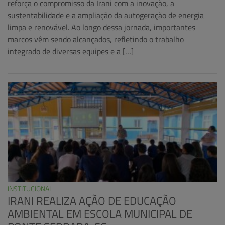
reforça o compromisso da Irani com a inovação, a
sustentabilidade e a ampliação da autogeração de energia
limpa e renovável. Ao longo dessa jornada, importantes
marcos vêm sendo alcançados, refletindo o trabalho
integrado de diversas equipes e a […]
INSTITUCIONAL
IRANI REALIZA AÇÃO DE EDUCAÇÃO
AMBIENTAL EM ESCOLA MUNICIPAL DE