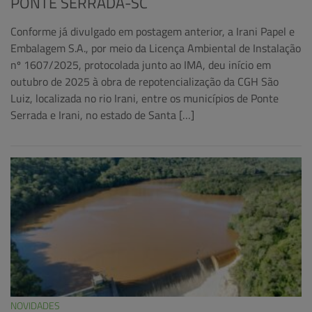
PONTE SERRADA-SC
Conforme já divulgado em postagem anterior, a Irani Papel e
Embalagem S.A., por meio da Licença Ambiental de Instalação
nº 1607/2025, protocolada junto ao IMA, deu início em
outubro de 2025 à obra de repotencialização da CGH São
Luiz, localizada no rio Irani, entre os municípios de Ponte
Serrada e Irani, no estado de Santa […]
NOVIDADES