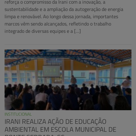
reforça o compromisso da Irani com a inovação, a
sustentabilidade e a ampliação da autogeração de energia
limpa e renovável. Ao longo dessa jornada, importantes
marcos vêm sendo alcançados, refletindo o trabalho
integrado de diversas equipes e a […]
INSTITUCIONAL
IRANI REALIZA AÇÃO DE EDUCAÇÃO
AMBIENTAL EM ESCOLA MUNICIPAL DE