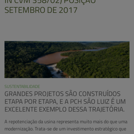
SETEMBRO DE 2017
SUSTENTABILIDADE
GRANDES PROJETOS SÃO CONSTRUÍDOS
ETAPA POR ETAPA, E A PCH SÃO LUIZ É UM
EXCELENTE EXEMPLO DESSA TRAJETÓRIA.
A repotenciação da usina representa muito mais do que uma
modernização. Trata-se de um investimento estratégico que