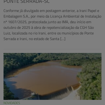
PONTE SERRADA-SC
Conforme já divulgado em postagem anterior, a Irani Papel e
Embalagem S.A., por meio da Licença Ambiental de Instalação
nº 1607/2025, protocolada junto ao IMA, deu início em
outubro de 2025 à obra de repotencialização da CGH São
Luiz, localizada no rio Irani, entre os municípios de Ponte
Serrada e Irani, no estado de Santa […]
NOVIDADES