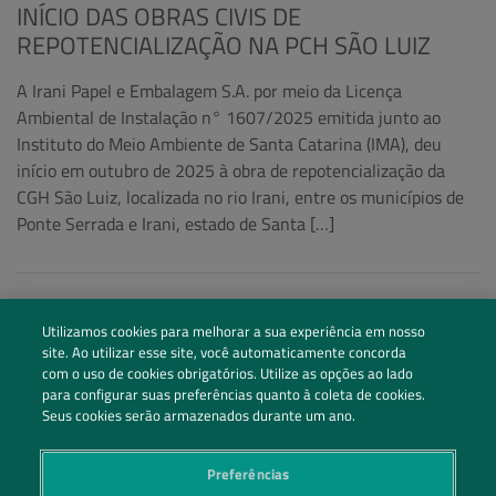
INÍCIO DAS OBRAS CIVIS DE
REPOTENCIALIZAÇÃO NA PCH SÃO LUIZ
A Irani Papel e Embalagem S.A. por meio da Licença
Ambiental de Instalação n° 1607/2025 emitida junto ao
Instituto do Meio Ambiente de Santa Catarina (IMA), deu
início em outubro de 2025 à obra de repotencialização da
CGH São Luiz, localizada no rio Irani, entre os municípios de
Ponte Serrada e Irani, estado de Santa […]
Utilizamos cookies para melhorar a sua experiência em nosso
site. Ao utilizar esse site, você automaticamente concorda
com o uso de cookies obrigatórios. Utilize as opções ao lado
para configurar suas preferências quanto à coleta de cookies.
Seus cookies serão armazenados durante um ano.
Preferências