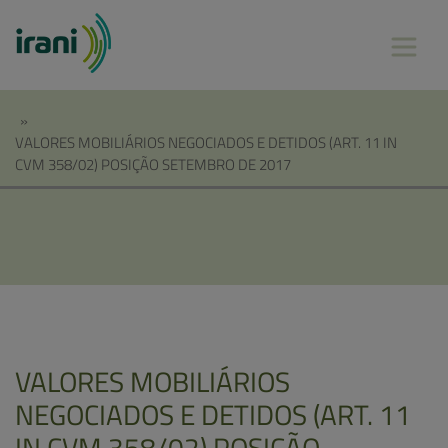
»
VALORES MOBILIÁRIOS NEGOCIADOS E DETIDOS (ART. 11 IN
CVM 358/02) POSIÇÃO SETEMBRO DE 2017
VALORES MOBILIÁRIOS
NEGOCIADOS E DETIDOS (ART. 11
IN CVM 358/02) POSIÇÃO