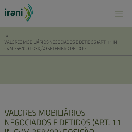
»
VALORES MOBILIÁRIOS NEGOCIADOS E DETIDOS (ART. 11 IN
CVM 358/02) POSIÇÃO SETEMBRO DE 2019
VALORES MOBILIÁRIOS
NEGOCIADOS E DETIDOS (ART. 11
IN CVM 358/02) POSIÇÃO