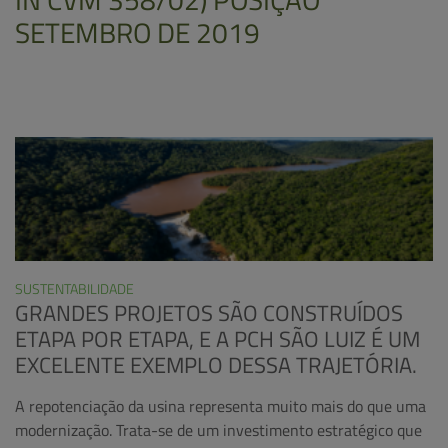
SETEMBRO DE 2019
SUSTENTABILIDADE
GRANDES PROJETOS SÃO CONSTRUÍDOS
ETAPA POR ETAPA, E A PCH SÃO LUIZ É UM
EXCELENTE EXEMPLO DESSA TRAJETÓRIA.
A repotenciação da usina representa muito mais do que uma
modernização. Trata-se de um investimento estratégico que