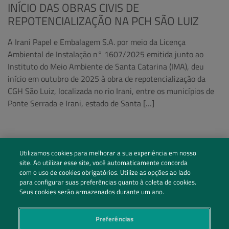
INÍCIO DAS OBRAS CIVIS DE
REPOTENCIALIZAÇÃO NA PCH SÃO LUIZ
A Irani Papel e Embalagem S.A. por meio da Licença
Ambiental de Instalação n° 1607/2025 emitida junto ao
Instituto do Meio Ambiente de Santa Catarina (IMA), deu
início em outubro de 2025 à obra de repotencialização da
CGH São Luiz, localizada no rio Irani, entre os municípios de
Ponte Serrada e Irani, estado de Santa […]
Utilizamos cookies para melhorar a sua experiência em nosso
site. Ao utilizar esse site, você automaticamente concorda
com o uso de cookies obrigatórios. Utilize as opções ao lado
para configurar suas preferências quanto à coleta de cookies.
Seus cookies serão armazenados durante um ano.
Preferências