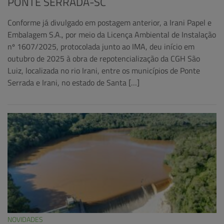
PONTE SERRADA-SC
Conforme já divulgado em postagem anterior, a Irani Papel e
Embalagem S.A., por meio da Licença Ambiental de Instalação
nº 1607/2025, protocolada junto ao IMA, deu início em
outubro de 2025 à obra de repotencialização da CGH São
Luiz, localizada no rio Irani, entre os municípios de Ponte
Serrada e Irani, no estado de Santa […]
NOVIDADES