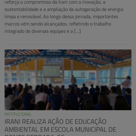
reforça o compromisso da Irani com a inovação, a
sustentabilidade e a ampliação da autogeração de energia
limpa e renovável. Ao longo dessa jornada, importantes
marcos vêm sendo alcançados, refletindo o trabalho
integrado de diversas equipes e a […]
INSTITUCIONAL
IRANI REALIZA AÇÃO DE EDUCAÇÃO
AMBIENTAL EM ESCOLA MUNICIPAL DE