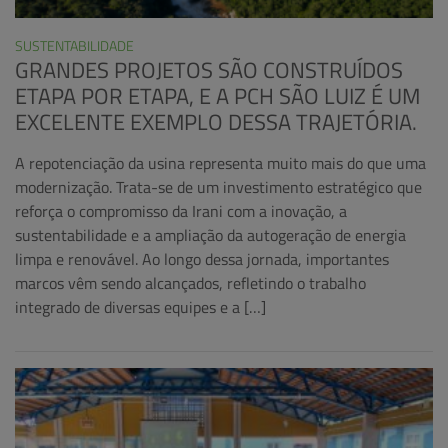
SUSTENTABILIDADE
GRANDES PROJETOS SÃO CONSTRUÍDOS
ETAPA POR ETAPA, E A PCH SÃO LUIZ É UM
EXCELENTE EXEMPLO DESSA TRAJETÓRIA.
A repotenciação da usina representa muito mais do que uma
modernização. Trata-se de um investimento estratégico que
reforça o compromisso da Irani com a inovação, a
sustentabilidade e a ampliação da autogeração de energia
limpa e renovável. Ao longo dessa jornada, importantes
marcos vêm sendo alcançados, refletindo o trabalho
integrado de diversas equipes e a […]