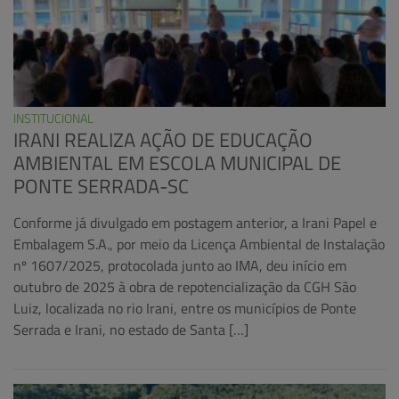
INSTITUCIONAL
IRANI REALIZA AÇÃO DE EDUCAÇÃO
AMBIENTAL EM ESCOLA MUNICIPAL DE
PONTE SERRADA-SC
Conforme já divulgado em postagem anterior, a Irani Papel e
Embalagem S.A., por meio da Licença Ambiental de Instalação
nº 1607/2025, protocolada junto ao IMA, deu início em
outubro de 2025 à obra de repotencialização da CGH São
Luiz, localizada no rio Irani, entre os municípios de Ponte
Serrada e Irani, no estado de Santa […]