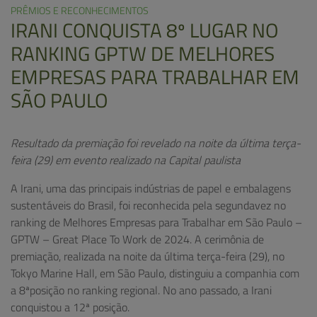
PRÊMIOS E RECONHECIMENTOS
IRANI CONQUISTA 8º LUGAR NO
RANKING GPTW DE MELHORES
EMPRESAS PARA TRABALHAR EM
SÃO PAULO
Resultado da premiação foi revelado na noite da última terça-
feira (29) em evento realizado na Capital paulista
A Irani, uma das principais indústrias de papel e embalagens
sustentáveis do Brasil, foi reconhecida pela segundavez no
ranking de Melhores Empresas para Trabalhar em São Paulo –
GPTW – Great Place To Work de 2024. A cerimônia de
premiação, realizada na noite da última terça-feira (29), no
Tokyo Marine Hall, em São Paulo, distinguiu a companhia com
a 8ªposição no ranking regional. No ano passado, a Irani
conquistou a 12ª posição.