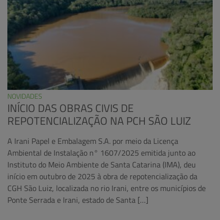
NOVIDADES
INÍCIO DAS OBRAS CIVIS DE
REPOTENCIALIZAÇÃO NA PCH SÃO LUIZ
A Irani Papel e Embalagem S.A. por meio da Licença
Ambiental de Instalação n° 1607/2025 emitida junto ao
Instituto do Meio Ambiente de Santa Catarina (IMA), deu
início em outubro de 2025 à obra de repotencialização da
CGH São Luiz, localizada no rio Irani, entre os municípios de
Ponte Serrada e Irani, estado de Santa […]