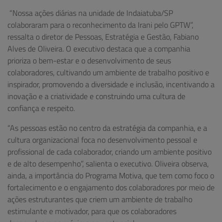
“Nossa ações diárias na unidade de Indaiatuba/SP
colaboraram para o reconhecimento da Irani pelo GPTW”,
ressalta o diretor de Pessoas, Estratégia e Gestão, Fabiano
Alves de Oliveira. O executivo destaca que a companhia
prioriza o bem-estar e o desenvolvimento de seus
colaboradores, cultivando um ambiente de trabalho positivo e
inspirador, promovendo a diversidade e inclusão, incentivando a
inovação e a criatividade e construindo uma cultura de
confiança e respeito.
“As pessoas estão no centro da estratégia da companhia, e a
cultura organizacional foca no desenvolvimento pessoal e
profissional de cada colaborador, criando um ambiente positivo
e de alto desempenho”, salienta o executivo. Oliveira observa,
ainda, a importância do Programa Motiva, que tem como foco o
fortalecimento e o engajamento dos colaboradores por meio de
ações estruturantes que criem um ambiente de trabalho
estimulante e motivador, para que os colaboradores