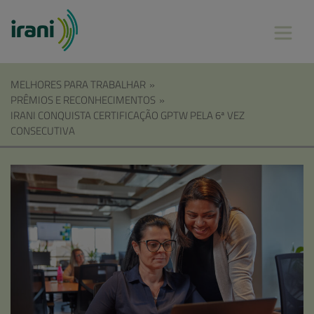
MELHORES PARA TRABALHAR
»
PRÊMIOS E RECONHECIMENTOS
»
IRANI CONQUISTA CERTIFICAÇÃO GPTW PELA 6ª VEZ
CONSECUTIVA