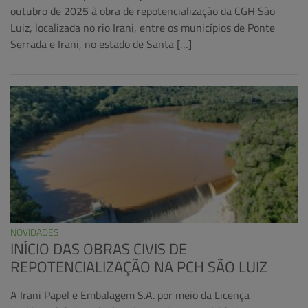
outubro de 2025 à obra de repotencialização da CGH São
Luiz, localizada no rio Irani, entre os municípios de Ponte
Serrada e Irani, no estado de Santa […]
NOVIDADES
INÍCIO DAS OBRAS CIVIS DE
REPOTENCIALIZAÇÃO NA PCH SÃO LUIZ
A Irani Papel e Embalagem S.A. por meio da Licença