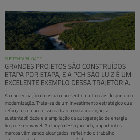
SUSTENTABILIDADE
GRANDES PROJETOS SÃO CONSTRUÍDOS
ETAPA POR ETAPA, E A PCH SÃO LUIZ É UM
EXCELENTE EXEMPLO DESSA TRAJETÓRIA.
A repotenciação da usina representa muito mais do que uma
modernização. Trata-se de um investimento estratégico que
reforça o compromisso da Irani com a inovação, a
sustentabilidade e a ampliação da autogeração de energia
limpa e renovável. Ao longo dessa jornada, importantes
marcos vêm sendo alcançados, refletindo o trabalho