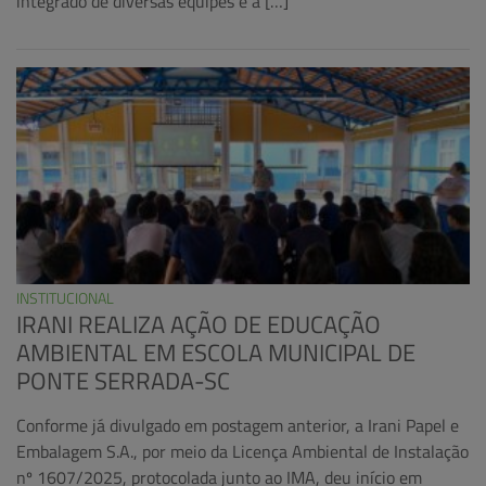
integrado de diversas equipes e a […]
INSTITUCIONAL
IRANI REALIZA AÇÃO DE EDUCAÇÃO
AMBIENTAL EM ESCOLA MUNICIPAL DE
PONTE SERRADA-SC
Conforme já divulgado em postagem anterior, a Irani Papel e
Embalagem S.A., por meio da Licença Ambiental de Instalação
nº 1607/2025, protocolada junto ao IMA, deu início em