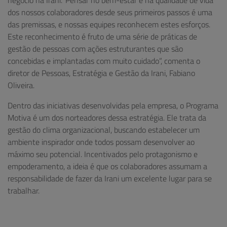
dos nossos colaboradores desde seus primeiros passos é uma
das premissas, e nossas equipes reconhecem estes esforços.
Este reconhecimento é fruto de uma série de práticas de
gestão de pessoas com ações estruturantes que são
concebidas e implantadas com muito cuidado”, comenta o
diretor de Pessoas, Estratégia e Gestão da Irani, Fabiano
Oliveira.
Dentro das iniciativas desenvolvidas pela empresa, o Programa
Motiva é um dos norteadores dessa estratégia. Ele trata da
gestão do clima organizacional, buscando estabelecer um
ambiente inspirador onde todos possam desenvolver ao
máximo seu potencial. Incentivados pelo protagonismo e
empoderamento, a ideia é que os colaboradores assumam a
responsabilidade de fazer da Irani um excelente lugar para se
trabalhar.