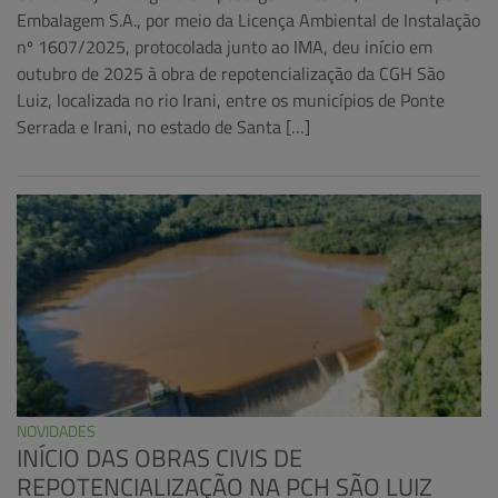
Embalagem S.A., por meio da Licença Ambiental de Instalação
nº 1607/2025, protocolada junto ao IMA, deu início em
outubro de 2025 à obra de repotencialização da CGH São
Luiz, localizada no rio Irani, entre os municípios de Ponte
Serrada e Irani, no estado de Santa […]
NOVIDADES
INÍCIO DAS OBRAS CIVIS DE
REPOTENCIALIZAÇÃO NA PCH SÃO LUIZ