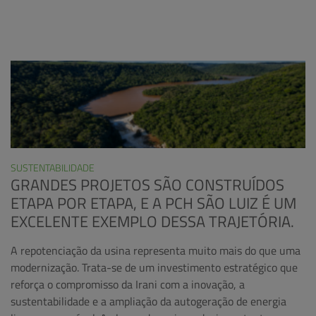
SUSTENTABILIDADE
GRANDES PROJETOS SÃO CONSTRUÍDOS
ETAPA POR ETAPA, E A PCH SÃO LUIZ É UM
EXCELENTE EXEMPLO DESSA TRAJETÓRIA.
A repotenciação da usina representa muito mais do que uma
modernização. Trata-se de um investimento estratégico que
reforça o compromisso da Irani com a inovação, a
sustentabilidade e a ampliação da autogeração de energia