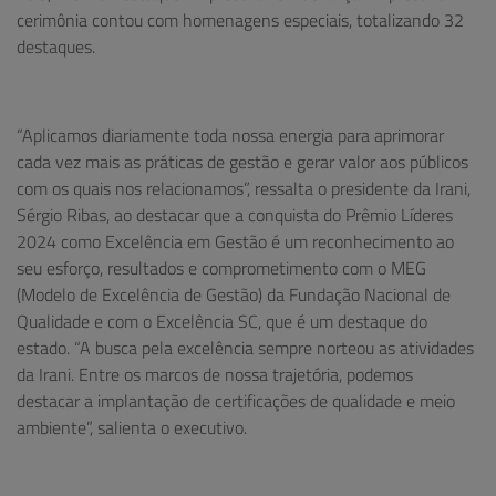
cerimônia contou com homenagens especiais, totalizando 32
destaques.
“Aplicamos diariamente toda nossa energia para aprimorar
cada vez mais as práticas de gestão e gerar valor aos públicos
com os quais nos relacionamos”, ressalta o presidente da Irani,
Sérgio Ribas, ao destacar que a conquista do Prêmio Líderes
2024 como Excelência em Gestão é um reconhecimento ao
seu esforço, resultados e comprometimento com o MEG
(Modelo de Excelência de Gestão) da Fundação Nacional de
Qualidade e com o Excelência SC, que é um destaque do
estado. “A busca pela excelência sempre norteou as atividades
da Irani. Entre os marcos de nossa trajetória, podemos
destacar a implantação de certificações de qualidade e meio
ambiente”, salienta o executivo.