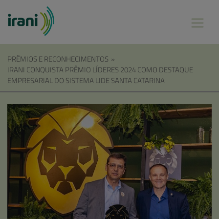
PRÊMIOS E RECONHECIMENTOS
»
IRANI CONQUISTA PRÊMIO LÍDERES 2024 COMO DESTAQUE
EMPRESARIAL DO SISTEMA LIDE SANTA CATARINA