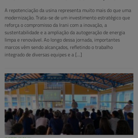
A repotenciação da usina representa muito mais do que uma
modernização. Trata-se de um investimento estratégico que
reforça o compromisso da Irani com a inovação, a
sustentabilidade e a ampliação da autogeração de energia
limpa e renovável. Ao longo dessa jornada, importantes
marcos vêm sendo alcançados, refletindo o trabalho
integrado de diversas equipes e a […]