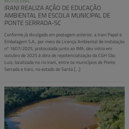
INSTITUCIONAL
IRANI REALIZA AÇÃO DE EDUCAÇÃO
AMBIENTAL EM ESCOLA MUNICIPAL DE
PONTE SERRADA-SC
Conforme já divulgado em postagem anterior, a Irani Papel e
Embalagem S.A., por meio da Licença Ambiental de Instalação
nº 1607/2025, protocolada junto ao IMA, deu início em
outubro de 2025 à obra de repotencialização da CGH São
Luiz, localizada no rio Irani, entre os municípios de Ponte
Serrada e Irani, no estado de Santa […]