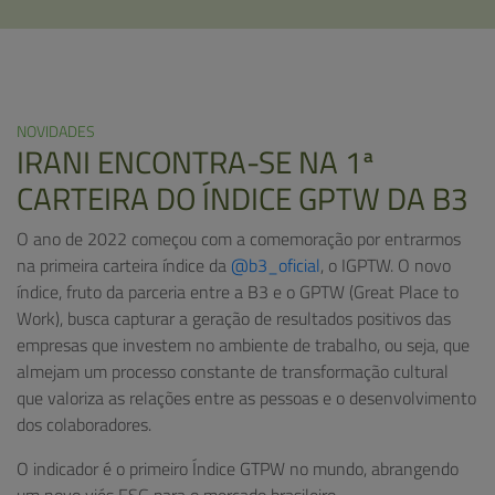
NOVIDADES
IRANI ENCONTRA-SE NA 1ª
CARTEIRA DO ÍNDICE GPTW DA B3
O ano de 2022 começou com a comemoração por entrarmos
na primeira carteira índice da
@b3_oficial
, o IGPTW. O novo
índice, fruto da parceria entre a B3 e o GPTW (Great Place to
Work), busca capturar a geração de resultados positivos das
empresas que investem no ambiente de trabalho, ou seja, que
almejam um processo constante de transformação cultural
que valoriza as relações entre as pessoas e o desenvolvimento
dos colaboradores.
O indicador é o primeiro Índice GTPW no mundo, abrangendo