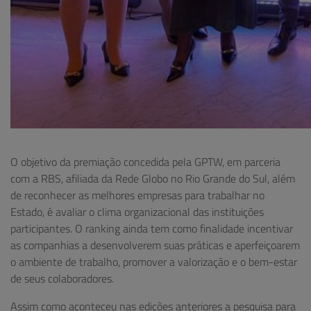
O objetivo da premiação concedida pela GPTW, em parceria
com a RBS, afiliada da Rede Globo no Rio Grande do Sul, além
de reconhecer as melhores empresas para trabalhar no
Estado, é avaliar o clima organizacional das instituições
participantes. O ranking ainda tem como finalidade incentivar
as companhias a desenvolverem suas práticas e aperfeiçoarem
o ambiente de trabalho, promover a valorização e o bem-estar
de seus colaboradores.
Assim como aconteceu nas edições anteriores a pesquisa para