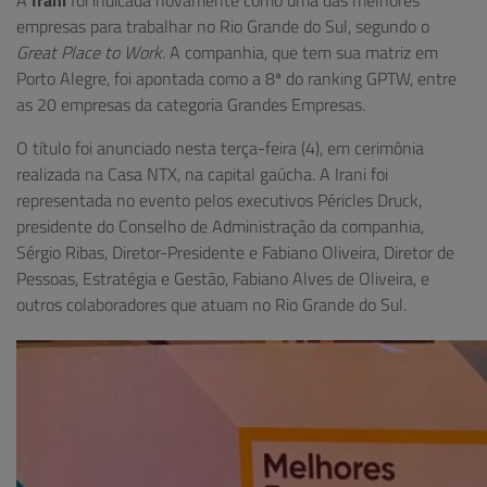
empresas para trabalhar no Rio Grande do Sul, segundo o
Great Place to Work
. A companhia, que tem sua matriz em
Porto Alegre, foi apontada como a 8ª do ranking GPTW, entre
as 20 empresas da categoria Grandes Empresas.
O título foi anunciado nesta terça-feira (4), em cerimônia
realizada na Casa NTX, na capital gaúcha. A Irani foi
representada no evento pelos executivos Péricles Druck,
presidente do Conselho de Administração da companhia,
Sérgio Ribas, Diretor-Presidente e Fabiano Oliveira, Diretor de
Pessoas, Estratégia e Gestão, Fabiano Alves de Oliveira, e
outros colaboradores que atuam no Rio Grande do Sul.