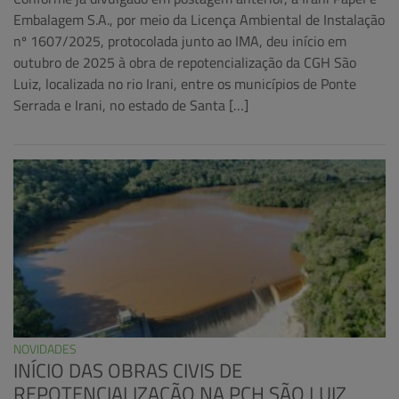
Embalagem S.A., por meio da Licença Ambiental de Instalação
nº 1607/2025, protocolada junto ao IMA, deu início em
outubro de 2025 à obra de repotencialização da CGH São
Luiz, localizada no rio Irani, entre os municípios de Ponte
Serrada e Irani, no estado de Santa […]
NOVIDADES
INÍCIO DAS OBRAS CIVIS DE
REPOTENCIALIZAÇÃO NA PCH SÃO LUIZ