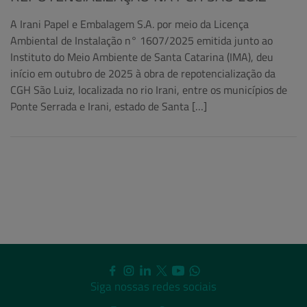
A Irani Papel e Embalagem S.A. por meio da Licença
Ambiental de Instalação n° 1607/2025 emitida junto ao
Instituto do Meio Ambiente de Santa Catarina (IMA), deu
início em outubro de 2025 à obra de repotencialização da
CGH São Luiz, localizada no rio Irani, entre os municípios de
Ponte Serrada e Irani, estado de Santa […]
Siga nossas redes sociais