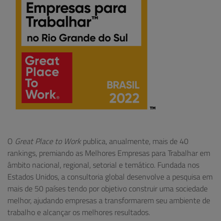
O
Great Place to Work
publica, anualmente, mais de 40
rankings, premiando as Melhores Empresas para Trabalhar em
âmbito nacional, regional, setorial e temático. Fundada nos
Estados Unidos, a consultoria global desenvolve a pesquisa em
mais de 50 países tendo por objetivo construir uma sociedade
melhor, ajudando empresas a transformarem seu ambiente de
trabalho e alcançar os melhores resultados.