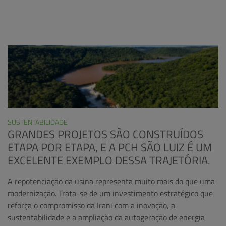
SUSTENTABILIDADE
GRANDES PROJETOS SÃO CONSTRUÍDOS
ETAPA POR ETAPA, E A PCH SÃO LUIZ É UM
EXCELENTE EXEMPLO DESSA TRAJETÓRIA.
A repotenciação da usina representa muito mais do que uma
modernização. Trata-se de um investimento estratégico que
reforça o compromisso da Irani com a inovação, a
sustentabilidade e a ampliação da autogeração de energia