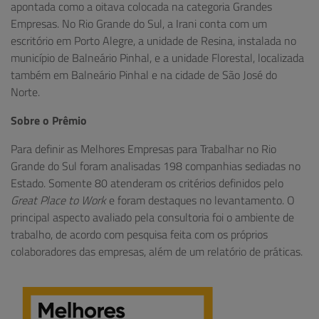
apontada como a oitava colocada na categoria Grandes
Empresas. No Rio Grande do Sul, a Irani conta com um
escritório em Porto Alegre, a unidade de Resina, instalada no
município de Balneário Pinhal, e a unidade Florestal, localizada
também em Balneário Pinhal e na cidade de São José do
Norte.
Sobre o Prêmio
Para definir as Melhores Empresas para Trabalhar no Rio
Grande do Sul foram analisadas 198 companhias sediadas no
Estado. Somente 80 atenderam os critérios definidos pelo
Great Place to Work
e foram destaques no levantamento. O
principal aspecto avaliado pela consultoria foi o ambiente de
trabalho, de acordo com pesquisa feita com os próprios
colaboradores das empresas, além de um relatório de práticas.