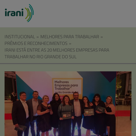
INSTITUCIONAL
»
MELHORES PARA TRABALHAR
»
PRÊMIOS E RECONHECIMENTOS
»
IRANI ESTÁ ENTRE AS 20 MELHORES EMPRESAS PARA
TRABALHAR NO RIO GRANDE DO SUL