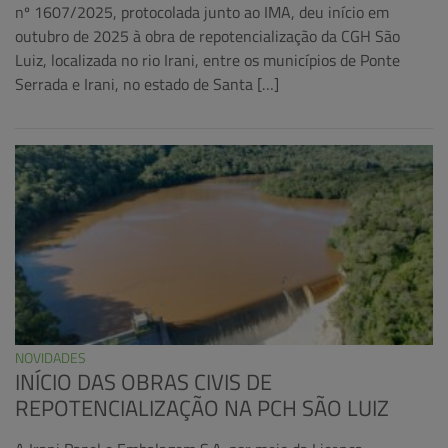
nº 1607/2025, protocolada junto ao IMA, deu início em
outubro de 2025 à obra de repotencialização da CGH São
Luiz, localizada no rio Irani, entre os municípios de Ponte
Serrada e Irani, no estado de Santa […]
NOVIDADES
INÍCIO DAS OBRAS CIVIS DE
REPOTENCIALIZAÇÃO NA PCH SÃO LUIZ