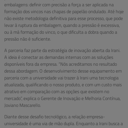
embalagens: definir com precisão a força a ser aplicada na
formação dos vincos nas chapas de papelão ondulado. Até hoje
não existe metodologia definitiva para esse processo, que pode
levar à ruptura da embalagem, quando a pressão é excessiva,
ou à má formação do vinco, o que dificulta a dobra quando a
pressão não é suficiente.
A parceria faz parte da estratégia de inovação aberta da Irani.
A ideia é conectar as demandas internas com as soluções
disponíveis fora da empresa. “Nós acreditamos no resultado
dessa abordagem. O desenvolvimento desse equipamento em
parceria com a universidade vai trazer à Irani uma tecnologia
atualizada, qualificando o nosso produto, e com um custo mais
atrativo em comparação com as opções que existem no
mercado”, explica o Gerente de Inovação e Melhoria Contínua,
Joviano Mascarello.
Diante desse desafio tecnológico, a relação empresa-
universidade é uma via de mão dupla. Enquanto a Irani busca a