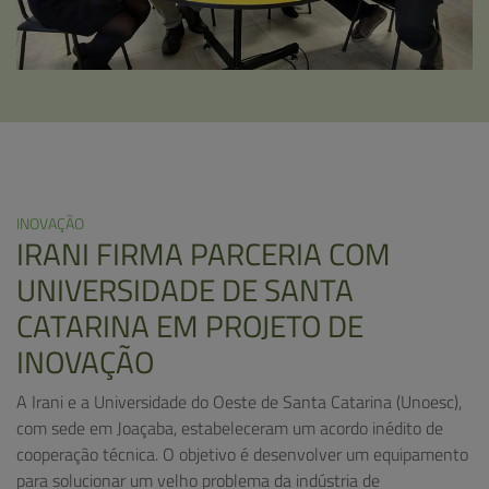
INOVAÇÃO
IRANI FIRMA PARCERIA COM
UNIVERSIDADE DE SANTA
CATARINA EM PROJETO DE
INOVAÇÃO
A Irani e a Universidade do Oeste de Santa Catarina (Unoesc),
com sede em Joaçaba, estabeleceram um acordo inédito de
cooperação técnica. O objetivo é desenvolver um equipamento
para solucionar um velho problema da indústria de