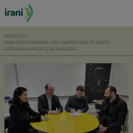
INOVAÇÃO
»
IRANI FIRMA PARCERIA COM UNIVERSIDADE DE SANTA
CATARINA EM PROJETO DE INOVAÇÃO