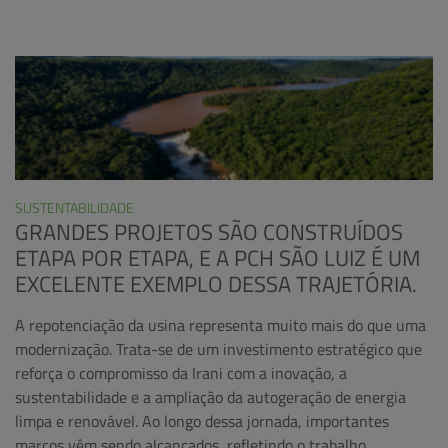
SUSTENTABILIDADE
GRANDES PROJETOS SÃO CONSTRUÍDOS
ETAPA POR ETAPA, E A PCH SÃO LUIZ É UM
EXCELENTE EXEMPLO DESSA TRAJETÓRIA.
A repotenciação da usina representa muito mais do que uma
modernização. Trata-se de um investimento estratégico que
reforça o compromisso da Irani com a inovação, a
sustentabilidade e a ampliação da autogeração de energia
limpa e renovável. Ao longo dessa jornada, importantes
marcos vêm sendo alcançados, refletindo o trabalho