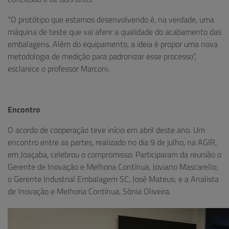
“O protótipo que estamos desenvolvendo é, na verdade, uma
máquina de teste que vai aferir a qualidade do acabamento das
embalagens. Além do equipamento, a ideia é propor uma nova
metodologia de medição para padronizar esse processo”,
esclarece o professor Marconi.
Encontro
O acordo de cooperação teve início em abril deste ano. Um
encontro entre as partes, realizado no dia 9 de julho, na AGIR,
em Joaçaba, celebrou o compromisso. Participaram da reunião o
Gerente de Inovação e Melhoria Contínua, Joviano Mascarello;
o Gerente Industrial Embalagem SC, José Mateus; e a Analista
de Inovação e Melhoria Contínua, Sônia Oliveira.