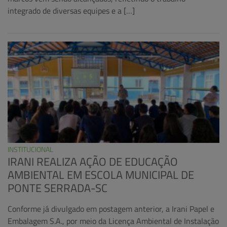
integrado de diversas equipes e a […]
INSTITUCIONAL
IRANI REALIZA AÇÃO DE EDUCAÇÃO
AMBIENTAL EM ESCOLA MUNICIPAL DE
PONTE SERRADA-SC
Conforme já divulgado em postagem anterior, a Irani Papel e
Embalagem S.A., por meio da Licença Ambiental de Instalação