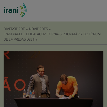
DIVERSIDADE
»
NOVIDADES
»
IRANI PAPEL E EMBALAGEM TORNA-SE SIGNATÁRIA DO FÓRUM
DE EMPRESAS LGBTI+