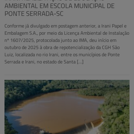
AMBIENTAL EM ESCOLA MUNICIPAL DE
PONTE SERRADA-SC
Conforme já divulgado em postagem anterior, a Irani Papel e
Embalagem S.A., por meio da Licença Ambiental de Instalação
nº 1607/2025, protocolada junto ao IMA, deu início em
outubro de 2025 à obra de repotencialização da CGH São
Luiz, localizada no rio Irani, entre os municípios de Ponte
Serrada e Irani, no estado de Santa […]