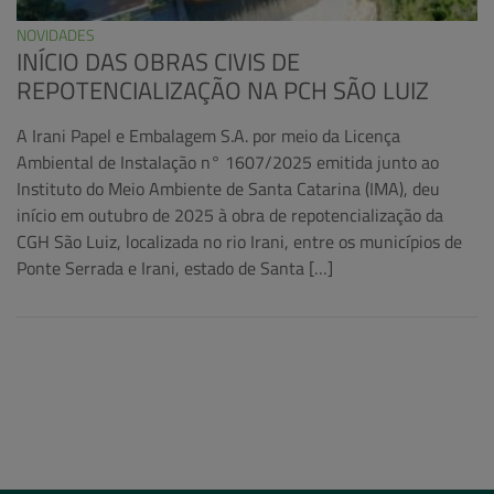
NOVIDADES
INÍCIO DAS OBRAS CIVIS DE
REPOTENCIALIZAÇÃO NA PCH SÃO LUIZ
A Irani Papel e Embalagem S.A. por meio da Licença
Ambiental de Instalação n° 1607/2025 emitida junto ao
Instituto do Meio Ambiente de Santa Catarina (IMA), deu
início em outubro de 2025 à obra de repotencialização da
CGH São Luiz, localizada no rio Irani, entre os municípios de
Ponte Serrada e Irani, estado de Santa […]