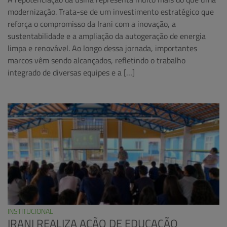
modernização. Trata-se de um investimento estratégico que
reforça o compromisso da Irani com a inovação, a
sustentabilidade e a ampliação da autogeração de energia
limpa e renovável. Ao longo dessa jornada, importantes
marcos vêm sendo alcançados, refletindo o trabalho
integrado de diversas equipes e a […]
INSTITUCIONAL
IRANI REALIZA AÇÃO DE EDUCAÇÃO