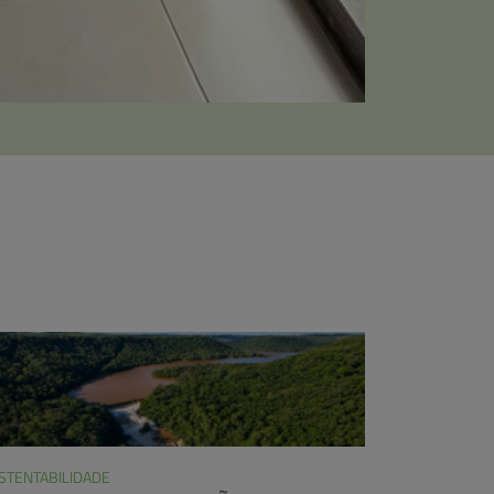
STENTABILIDADE