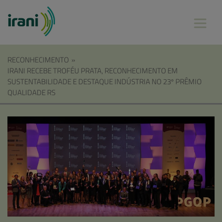
RECONHECIMENTO
»
IRANI RECEBE TROFÉU PRATA, RECONHECIMENTO EM
SUSTENTABILIDADE E DESTAQUE INDÚSTRIA NO 23º PRÊMIO
QUALIDADE RS