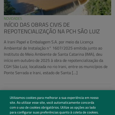
NOVIDADES
INÍCIO DAS OBRAS CIVIS DE
REPOTENCIALIZAÇÃO NA PCH SÃO LUIZ
A Irani Papel e Embalagem S.A. por meio da Licença
Ambiental de Instalação n° 1607/2025 emitida junto ao
Instituto do Meio Ambiente de Santa Catarina (IMA), deu
início em outubro de 2025 à obra de repotencialização da
CGH São Luiz, localizada no rio Irani, entre os municípios de
Ponte Serrada e Irani, estado de Santa […]
Utilizamos cookies para melhorar a sua experiência em nosso
site. Ao utilizar esse site, você automaticamente concorda
com o uso de cookies obrigatórios. Utilize as opções ao lado
para configurar suas preferências quanto à coleta de cookies.