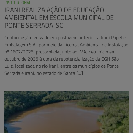
INSTITUCIONAL
IRANI REALIZA AÇÃO DE EDUCAÇÃO
AMBIENTAL EM ESCOLA MUNICIPAL DE
PONTE SERRADA-SC
Conforme já divulgado em postagem anterior, a Irani Papel e
Embalagem S.A., por meio da Licença Ambiental de Instalação
nº 1607/2025, protocolada junto ao IMA, deu início em
outubro de 2025 à obra de repotencialização da CGH São
Luiz, localizada no rio Irani, entre os municípios de Ponte
Serrada e Irani, no estado de Santa […]