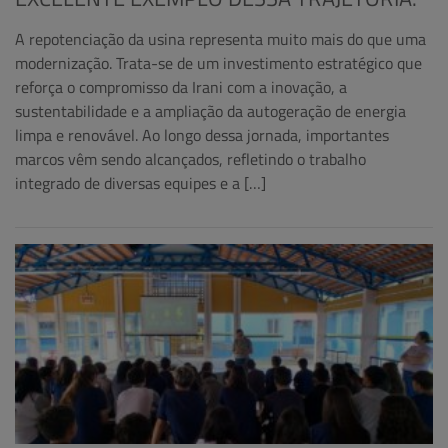
A repotenciação da usina representa muito mais do que uma
modernização. Trata-se de um investimento estratégico que
reforça o compromisso da Irani com a inovação, a
sustentabilidade e a ampliação da autogeração de energia
limpa e renovável. Ao longo dessa jornada, importantes
marcos vêm sendo alcançados, refletindo o trabalho
integrado de diversas equipes e a […]