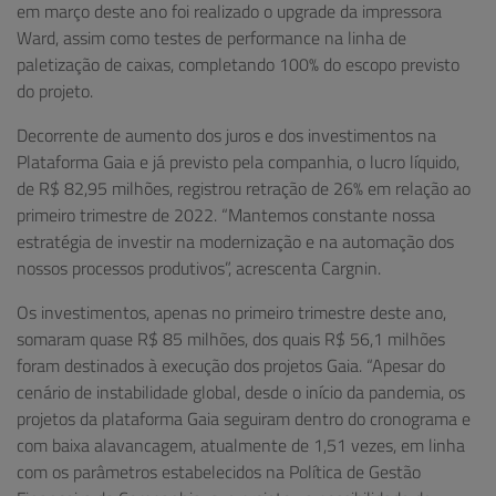
em março deste ano foi realizado o upgrade da impressora
Ward, assim como testes de performance na linha de
paletização de caixas, completando 100% do escopo previsto
do projeto.
Decorrente de aumento dos juros e dos investimentos na
Plataforma Gaia e já previsto pela companhia, o lucro líquido,
de R$ 82,95 milhões, registrou retração de 26% em relação ao
primeiro trimestre de 2022. “Mantemos constante nossa
estratégia de investir na modernização e na automação dos
nossos processos produtivos”, acrescenta Cargnin.
Os investimentos, apenas no primeiro trimestre deste ano,
somaram quase R$ 85 milhões, dos quais R$ 56,1 milhões
foram destinados à execução dos projetos Gaia. “Apesar do
cenário de instabilidade global, desde o início da pandemia, os
projetos da plataforma Gaia seguiram dentro do cronograma e
com baixa alavancagem, atualmente de 1,51 vezes, em linha
com os parâmetros estabelecidos na Política de Gestão