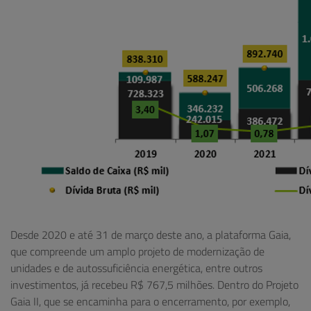
Desde 2020 e até 31 de março deste ano, a plataforma Gaia,
que compreende um amplo projeto de modernização de
unidades e de autossuficiência energética, entre outros
investimentos, já recebeu R$ 767,5 milhões. Dentro do Projeto
Gaia II, que se encaminha para o encerramento, por exemplo,