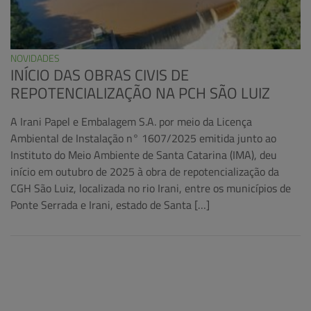
NOVIDADES
INÍCIO DAS OBRAS CIVIS DE
REPOTENCIALIZAÇÃO NA PCH SÃO LUIZ
A Irani Papel e Embalagem S.A. por meio da Licença
Ambiental de Instalação n° 1607/2025 emitida junto ao
Instituto do Meio Ambiente de Santa Catarina (IMA), deu
início em outubro de 2025 à obra de repotencialização da
CGH São Luiz, localizada no rio Irani, entre os municípios de
Ponte Serrada e Irani, estado de Santa […]