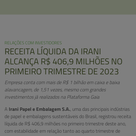
RELAÇÕES COM INVESTIDORES
RECEITA LÍQUIDA DA IRANI
ALCANÇA R$ 406,9 MILHÕES NO
PRIMEIRO TRIMESTRE DE 2023
Empresa conta com mais de R$ 1 bilhão em caixa e baixa
alavancagem, de 1,51 vezes, mesmo com grandes
investimentos já realizados na Plataforma Gaia
A
Irani Papel e Embalagem S.A.
, uma das principais indústrias
de papel e embalagens sustentáveis do Brasil, registrou receita
líquida de R$ 406,9 milhões no primeiro trimestre deste ano,
com estabilidade em relação tanto ao quarto trimestre de