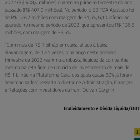
2022 (R$ 408,4 milhões) quanto ao primeiro trimestre do ano
passado (R$ 407,9 milhões). No período, o EBITDA Ajustado foi
de R$ 128,2 milhões com margem de 31,5%, 6,1% inferior ao
apurado no mesmo período de 2022, que apresentou R$ 136,5
milhões, com margem de 33,5%.
“Com mais de R$ 1 bilhão em caixa, aliado à baixa
alavancagem, de 1,51 vezes, o balanço deste primeiro
trimestre de 2023 reafirma a robusta liquidez da companhia
mesmo na reta final de um ciclo de investimento de mais de
R$ 1 bilhão na Plataforma Gaia, dos quais quase 80% já foram
desembolsados”, ressalta o diretor de Administração, Finanças
e Relações com Investidores da Irani, Odivan Cargnin.