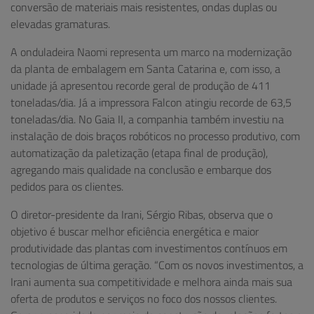
conversão de materiais mais resistentes, ondas duplas ou
elevadas gramaturas.
A onduladeira Naomi representa um marco na modernização
da planta de embalagem em Santa Catarina e, com isso, a
unidade já apresentou recorde geral de produção de 411
toneladas/dia. Já a impressora Falcon atingiu recorde de 63,5
toneladas/dia. No Gaia II, a companhia também investiu na
instalação de dois braços robóticos no processo produtivo, com
automatização da paletização (etapa final de produção),
agregando mais qualidade na conclusão e embarque dos
pedidos para os clientes.
O diretor-presidente da Irani, Sérgio Ribas, observa que o
objetivo é buscar melhor eficiência energética e maior
produtividade das plantas com investimentos contínuos em
tecnologias de última geração. “Com os novos investimentos, a
Irani aumenta sua competitividade e melhora ainda mais sua
oferta de produtos e serviços no foco dos nossos clientes.