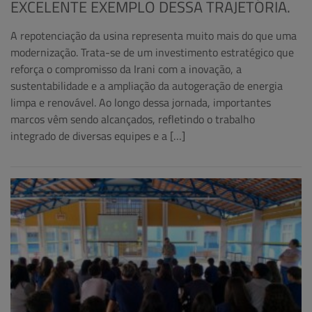
EXCELENTE EXEMPLO DESSA TRAJETÓRIA.
A repotenciação da usina representa muito mais do que uma
modernização. Trata-se de um investimento estratégico que
reforça o compromisso da Irani com a inovação, a
sustentabilidade e a ampliação da autogeração de energia
limpa e renovável. Ao longo dessa jornada, importantes
marcos vêm sendo alcançados, refletindo o trabalho
integrado de diversas equipes e a […]