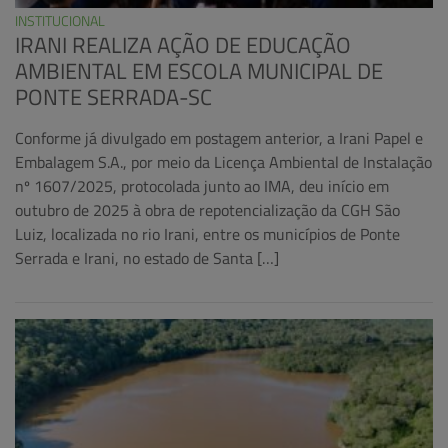
INSTITUCIONAL
IRANI REALIZA AÇÃO DE EDUCAÇÃO
AMBIENTAL EM ESCOLA MUNICIPAL DE
PONTE SERRADA-SC
Conforme já divulgado em postagem anterior, a Irani Papel e
Embalagem S.A., por meio da Licença Ambiental de Instalação
nº 1607/2025, protocolada junto ao IMA, deu início em
outubro de 2025 à obra de repotencialização da CGH São
Luiz, localizada no rio Irani, entre os municípios de Ponte
Serrada e Irani, no estado de Santa […]