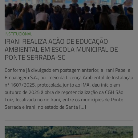
INSTITUCIONAL
IRANI REALIZA AÇÃO DE EDUCAÇÃO
AMBIENTAL EM ESCOLA MUNICIPAL DE
PONTE SERRADA-SC
Conforme já divulgado em postagem anterior, a Irani Papel e
Embalagem S.A., por meio da Licença Ambiental de Instalação
nº 1607/2025, protocolada junto ao IMA, deu início em
outubro de 2025 à obra de repotencialização da CGH São
Luiz, localizada no rio Irani, entre os municípios de Ponte
Serrada e Irani, no estado de Santa […]