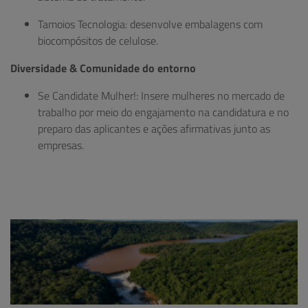
Tamoios Tecnologia: desenvolve embalagens com
biocompósitos de celulose.
Diversidade & Comunidade do entorno
Se Candidate Mulher!: Insere mulheres no mercado de
trabalho por meio do engajamento na candidatura e no
preparo das aplicantes e ações afirmativas junto as
empresas.