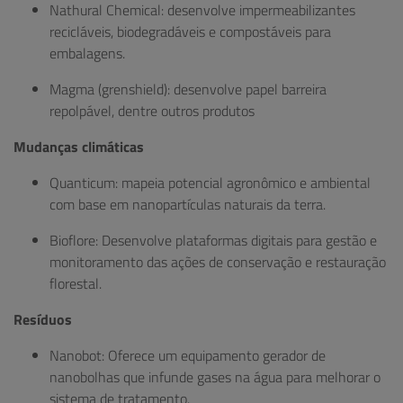
Nathural Chemical: desenvolve impermeabilizantes
recicláveis, biodegradáveis e compostáveis para
embalagens.
Magma (grenshield): desenvolve papel barreira
repolpável, dentre outros produtos
Mudanças climáticas
Quanticum: mapeia potencial agronômico e ambiental
com base em nanopartículas naturais da terra.
Bioflore: Desenvolve plataformas digitais para gestão e
monitoramento das ações de conservação e restauração
florestal.
Resíduos
Nanobot: Oferece um equipamento gerador de
nanobolhas que infunde gases na água para melhorar o
sistema de tratamento.