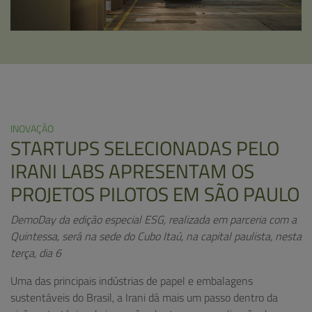
INOVAÇÃO
STARTUPS SELECIONADAS PELO
IRANI LABS APRESENTAM OS
PROJETOS PILOTOS EM SÃO PAULO
DemoDay da edição especial ESG, realizada em parceria com a
Quintessa,
será na sede do Cubo Itaú, na capital paulista, nesta
terça, dia 6
Uma das principais indústrias de papel e embalagens
sustentáveis do Brasil, a Irani dá mais um passo dentro da