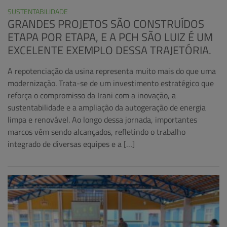
SUSTENTABILIDADE
GRANDES PROJETOS SÃO CONSTRUÍDOS
ETAPA POR ETAPA, E A PCH SÃO LUIZ É UM
EXCELENTE EXEMPLO DESSA TRAJETÓRIA.
A repotenciação da usina representa muito mais do que uma
modernização. Trata-se de um investimento estratégico que
reforça o compromisso da Irani com a inovação, a
sustentabilidade e a ampliação da autogeração de energia
limpa e renovável. Ao longo dessa jornada, importantes
marcos vêm sendo alcançados, refletindo o trabalho
integrado de diversas equipes e a […]