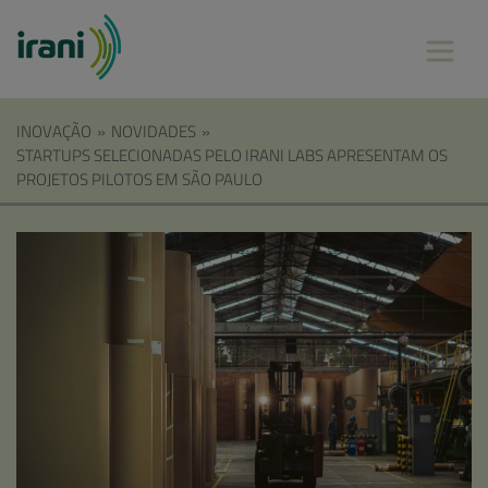
INOVAÇÃO
»
NOVIDADES
»
STARTUPS SELECIONADAS PELO IRANI LABS APRESENTAM OS
PROJETOS PILOTOS EM SÃO PAULO