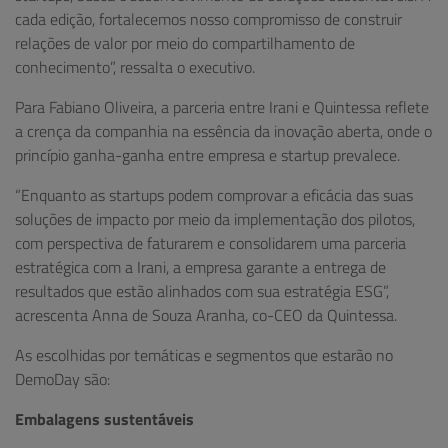
cada edição, fortalecemos nosso compromisso de construir
relações de valor por meio do compartilhamento de
conhecimento”, ressalta o executivo.
Para Fabiano Oliveira, a parceria entre Irani e Quintessa reflete
a crença da companhia na essência da inovação aberta, onde o
princípio ganha-ganha entre empresa e startup prevalece.
“Enquanto as startups podem comprovar a eficácia das suas
soluções de impacto por meio da implementação dos pilotos,
com perspectiva de faturarem e consolidarem uma parceria
estratégica com a Irani, a empresa garante a entrega de
resultados que estão alinhados com sua estratégia ESG”,
acrescenta Anna de Souza Aranha, co-CEO da Quintessa.
As escolhidas por temáticas e segmentos que estarão no
DemoDay são:
Embalagens sustentáveis