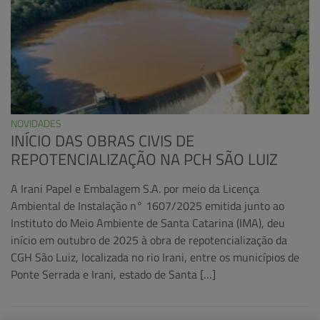
NOVIDADES
INÍCIO DAS OBRAS CIVIS DE
REPOTENCIALIZAÇÃO NA PCH SÃO LUIZ
A Irani Papel e Embalagem S.A. por meio da Licença
Ambiental de Instalação n° 1607/2025 emitida junto ao
Instituto do Meio Ambiente de Santa Catarina (IMA), deu
início em outubro de 2025 à obra de repotencialização da
CGH São Luiz, localizada no rio Irani, entre os municípios de
Ponte Serrada e Irani, estado de Santa […]