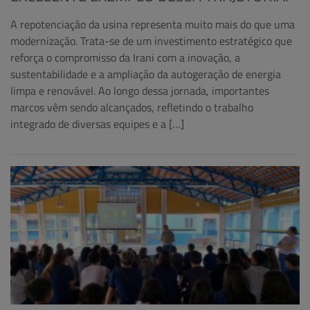
A repotenciação da usina representa muito mais do que uma
modernização. Trata-se de um investimento estratégico que
reforça o compromisso da Irani com a inovação, a
sustentabilidade e a ampliação da autogeração de energia
limpa e renovável. Ao longo dessa jornada, importantes
marcos vêm sendo alcançados, refletindo o trabalho
integrado de diversas equipes e a […]