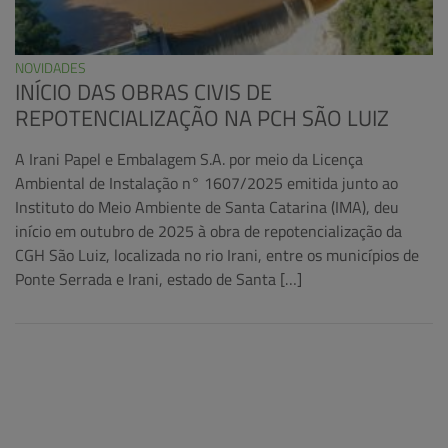
NOVIDADES
INÍCIO DAS OBRAS CIVIS DE
REPOTENCIALIZAÇÃO NA PCH SÃO LUIZ
A Irani Papel e Embalagem S.A. por meio da Licença
Ambiental de Instalação n° 1607/2025 emitida junto ao
Instituto do Meio Ambiente de Santa Catarina (IMA), deu
início em outubro de 2025 à obra de repotencialização da
CGH São Luiz, localizada no rio Irani, entre os municípios de
Ponte Serrada e Irani, estado de Santa […]