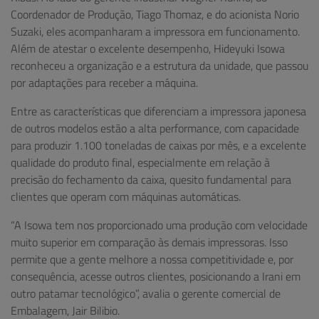
Coordenador de Produção, Tiago Thomaz, e do acionista Norio
Suzaki, eles acompanharam a impressora em funcionamento.
Além de atestar o excelente desempenho, Hideyuki Isowa
reconheceu a organização e a estrutura da unidade, que passou
por adaptações para receber a máquina.
Entre as características que diferenciam a impressora japonesa
de outros modelos estão a alta performance, com capacidade
para produzir 1.100 toneladas de caixas por mês, e a excelente
qualidade do produto final, especialmente em relação à
precisão do fechamento da caixa, quesito fundamental para
clientes que operam com máquinas automáticas.
“A Isowa tem nos proporcionado uma produção com velocidade
muito superior em comparação às demais impressoras. Isso
permite que a gente melhore a nossa competitividade e, por
consequência, acesse outros clientes, posicionando a Irani em
outro patamar tecnológico”, avalia o gerente comercial de
Embalagem, Jair Bilibio.