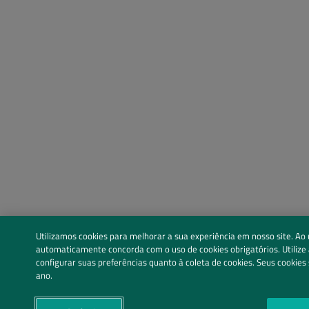
Utilizamos cookies para melhorar a sua experiência em nosso site. Ao ut
automaticamente concorda com o uso de cookies obrigatórios. Utilize 
configurar suas preferências quanto à coleta de cookies. Seus cooki
ano.