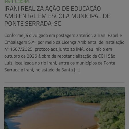
INSTITUCIONAL
IRANI REALIZA AÇÃO DE EDUCAÇÃO
AMBIENTAL EM ESCOLA MUNICIPAL DE
PONTE SERRADA-SC
Conforme já divulgado em postagem anterior, a Irani Papel e
Embalagem S.A., por meio da Licença Ambiental de Instalação
nº 1607/2025, protocolada junto ao IMA, deu início em
outubro de 2025 à obra de repotencialização da CGH São
Luiz, localizada no rio Irani, entre os municípios de Ponte
Serrada e Irani, no estado de Santa […]