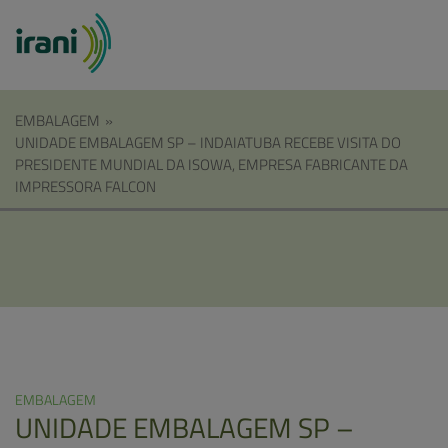
EMBALAGEM
»
UNIDADE EMBALAGEM SP – INDAIATUBA RECEBE VISITA DO
PRESIDENTE MUNDIAL DA ISOWA, EMPRESA FABRICANTE DA
IMPRESSORA FALCON
EMBALAGEM
UNIDADE EMBALAGEM SP –