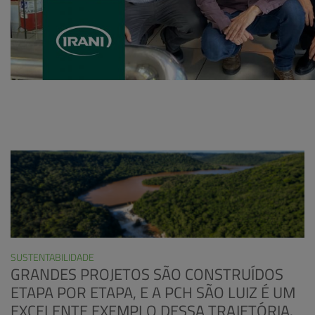
SUSTENTABILIDADE
GRANDES PROJETOS SÃO CONSTRUÍDOS
ETAPA POR ETAPA, E A PCH SÃO LUIZ É UM
EXCELENTE EXEMPLO DESSA TRAJETÓRIA.