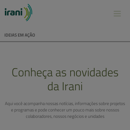
IDEIAS EM AÇÃO
Conheça as novidades
da Irani
Aqui você acompanha nossas notícias, informações sobre projetos
e programas e pode conhecer um pouco mais sobre nossos
colaboradores, nossos negócios e unidades