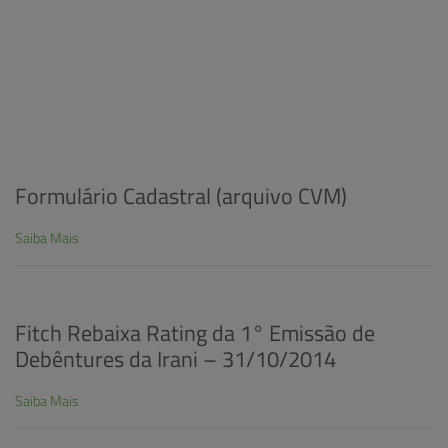
Formulário Cadastral (arquivo CVM)
Saiba Mais
Fitch Rebaixa Rating da 1° Emissão de
Debêntures da Irani – 31/10/2014
Saiba Mais