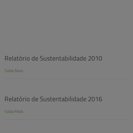
Relatório de Sustentabilidade 2010
Saiba Mais
Relatório de Sustentabilidade 2016
Saiba Mais