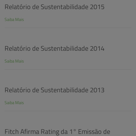
Relatório de Sustentabilidade 2015
Saiba Mais
Relatório de Sustentabilidade 2014
Saiba Mais
Relatório de Sustentabilidade 2013
Saiba Mais
Fitch Afirma Rating da 1° Emissão de