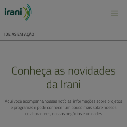
IDEIAS EM AÇÃO
Conheça as novidades
da Irani
Aqui você acompanha nossas notícias, informações sobre projetos
e programas e pode conhecer um pouco mais sobre nossos
colaboradores, nossos negócios e unidades