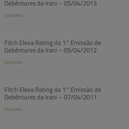
Debêntures da Irani – 05/04/2013
Saiba Mais
Fitch Eleva Rating da 1° Emissão de
Debêntures da Irani – 05/04/2012
Saiba Mais
Fitch Eleva Rating da 1° Emissão de
Debêntures da Irani – 07/04/2011
Saiba Mais