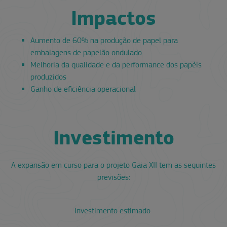
Impactos
Aumento de 60% na produção de papel para
embalagens de papelão ondulado
Melhoria da qualidade e da performance dos papéis
produzidos
Ganho de eficiência operacional
Investimento
A expansão em curso para o projeto Gaia XII tem as seguintes
previsões:
Investimento estimado