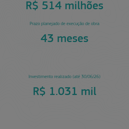
R$ 514 milhões
Prazo planejado de execução de obra
43 meses
Investimento realizado (até 30/06/26)
R$ 1.031 mil