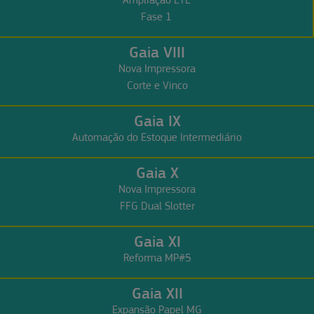
Fase 1
Gaia VIII
Nova Impressora
Corte e Vinco
Gaia IX
Automação do Estoque Intermediário
Gaia X
Nova Impressora
FFG Dual Slotter
Gaia XI
Reforma MP#5
Gaia XII
Expansão Papel MG