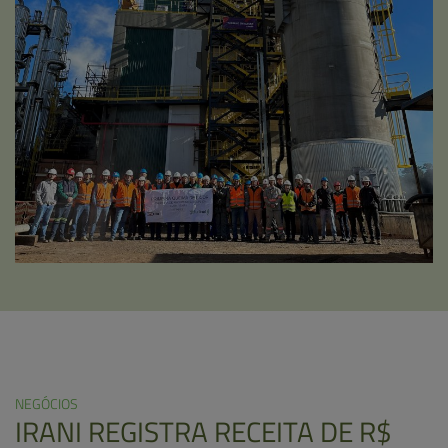
NEGÓCIOS
IRANI REGISTRA RECEITA DE R$