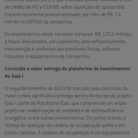
de crédito de PIS e COFINS sobre aquisições de aparas terá
impacto recorrente positivo estimado, por mês, de R$ 1,6
milhão no EBITDA da companhia.
Os investimentos deste trimestre somaram R$ 125,2 milhões
e foram direcionados, principalmente, para reflorestamento,
manutenção e melhorias das estruturas físicas, software,
máquinas e equipamentos da Companhia.
Concluída a maior entrega da plataforma de investimentos
do Gaia I
O segundo trimestre de 2023 foi marcado pela conclusão da
maior e mais significativa entrega dentro do escopo do projeto
Gaia I, parte da Plataforma Gaia, que compreende um amplo
projeto de modernização de unidades e de autossuficiência
energética, entre outros investimentos. Em junho ocorreu o
startup
da operação da caldeira de recuperação química em
Santa Catarina. A caldeira de recuperação é um equipamento