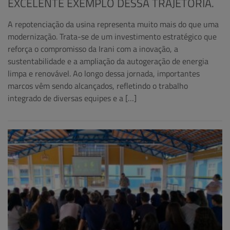
EXCELENTE EXEMPLO DESSA TRAJETÓRIA.
A repotenciação da usina representa muito mais do que uma
modernização. Trata-se de um investimento estratégico que
reforça o compromisso da Irani com a inovação, a
sustentabilidade e a ampliação da autogeração de energia
limpa e renovável. Ao longo dessa jornada, importantes
marcos vêm sendo alcançados, refletindo o trabalho
integrado de diversas equipes e a […]