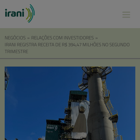
NEGÓCIOS
»
RELAÇÕES COM INVESTIDORES
»
IRANI REGISTRA RECEITA DE R$ 394,47 MILHÕES NO SEGUNDO
TRIMESTRE