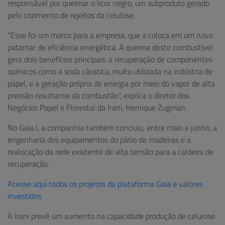
responsável por queimar o licor negro, um subproduto gerado
pelo cozimento de rejeitos da celulose.
“Esse foi um marco para a empresa, que a coloca em um novo
patamar de eficiência energética. A queima deste combustível
gera dois benefícios principais: a recuperação de componentes
químicos como a soda cáustica, muito utilizada na indústria de
papel, e a geração própria de energia por meio do vapor de alta
pressão resultante da combustão”, explica o diretor dos
Negócios Papel e Florestal da Irani, Henrique Zugman.
No Gaia I, a companhia também concluiu, entre maio e junho, a
engenharia dos equipamentos do pátio de madeiras e a
realocação da rede existente de alta tensão para a caldeira de
recuperação.
Acesse aqui todos os projetos da plataforma Gaia e valores
investidos
A Irani prevê um aumento na capacidade produção de celulose