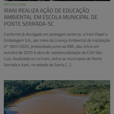
INSTITUCIONAL
IRANI REALIZA AÇÃO DE EDUCAÇÃO
AMBIENTAL EM ESCOLA MUNICIPAL DE
PONTE SERRADA-SC
Conforme já divulgado em postagem anterior, a Irani Papel e
Embalagem S.A., por meio da Licença Ambiental de Instalação
nº 1607/2025, protocolada junto ao IMA, deu início em
outubro de 2025 à obra de repotencialização da CGH São
Luiz, localizada no rio Irani, entre os municípios de Ponte
Serrada e Irani, no estado de Santa […]