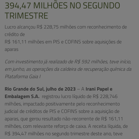
394,47 MILHÕES NO SEGUNDO
TRIMESTRE
Lucro alcançou R$ 228,75 milhões com reconhecimento de
crédito de
R$ 161,11 milhões em PIS e COFINS sobre aquisições de
aparas
Com investimento já realizado de R$ 592 milhões, teve início,
em junho, as operações da caldeira de recuperação química da
Plataforma Gaia I
Rio Grande do Sul, julho de 2023
– A
Irani Papel e
Embalagem S.A.
registrou lucro líquido de R$ 228,746
milhões, impactado positivamente pelo reconhecimento
judicial de créditos de PIS e COFINS sobre a aquisição de
aparas, que gerou resultado não-recorrente de R$ 161,11
milhões, com relevante reforço de caixa. A receita líquida, de
R$ 394,47 milhões no segundo trimestre deste ano, teve