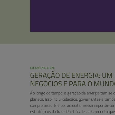
MEMÓRIA IRANI
GERAÇÃO DE ENERGIA: UM
NEGÓCIOS E PARA O MUND
Ao longo do tempo, a geração de energia tem se c
planeta. Isso inclui cidadãos, governantes e tamb
compromisso. E é por acreditar nessa importância
estratégicos da Irani. Por trás de cada produto q