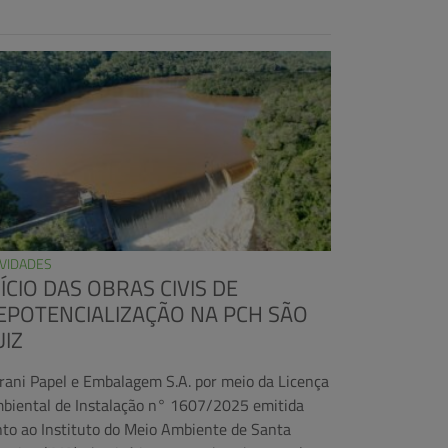
VIDADES
NÍCIO DAS OBRAS CIVIS DE
EPOTENCIALIZAÇÃO NA PCH SÃO
UIZ
Irani Papel e Embalagem S.A. por meio da Licença
biental de Instalação n° 1607/2025 emitida
nto ao Instituto do Meio Ambiente de Santa