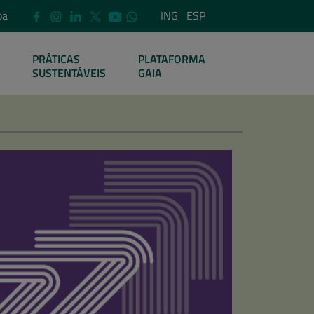
pa
ING
ESP
PRÁTICAS
PLATAFORMA
SUSTENTÁVEIS
GAIA