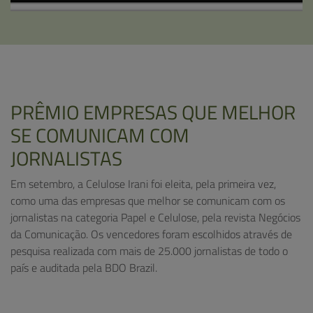
PRÊMIO EMPRESAS QUE MELHOR
SE COMUNICAM COM
JORNALISTAS
Em setembro, a Celulose Irani foi eleita, pela primeira vez,
como uma das empresas que melhor se comunicam com os
jornalistas na categoria Papel e Celulose, pela revista Negócios
da Comunicação. Os vencedores foram escolhidos através de
pesquisa realizada com mais de 25.000 jornalistas de todo o
país e auditada pela BDO Brazil.