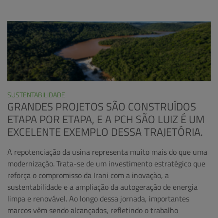
SUSTENTABILIDADE
GRANDES PROJETOS SÃO CONSTRUÍDOS
ETAPA POR ETAPA, E A PCH SÃO LUIZ É UM
EXCELENTE EXEMPLO DESSA TRAJETÓRIA.
A repotenciação da usina representa muito mais do que uma
modernização. Trata-se de um investimento estratégico que
reforça o compromisso da Irani com a inovação, a
sustentabilidade e a ampliação da autogeração de energia
limpa e renovável. Ao longo dessa jornada, importantes
marcos vêm sendo alcançados, refletindo o trabalho