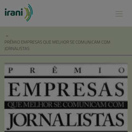
»
PRÊMIO EMPRESAS QUE MELHOR SE COMUNICAM COM
JORNALISTAS