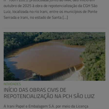
outubro de 2025 à obra de repotencialização da CGH São
Luiz, localizada no rio Irani, entre os municípios de Ponte
Serrada e Irani, no estado de Santa […]
NOVIDADES
INÍCIO DAS OBRAS CIVIS DE
REPOTENCIALIZAÇÃO NA PCH SÃO LUIZ
A Irani Papel e Embalagem S.A. por meio da Licença