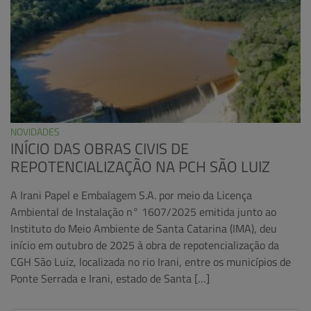
NOVIDADES
INÍCIO DAS OBRAS CIVIS DE
REPOTENCIALIZAÇÃO NA PCH SÃO LUIZ
A Irani Papel e Embalagem S.A. por meio da Licença
Ambiental de Instalação n° 1607/2025 emitida junto ao
Instituto do Meio Ambiente de Santa Catarina (IMA), deu
início em outubro de 2025 à obra de repotencialização da
CGH São Luiz, localizada no rio Irani, entre os municípios de
Ponte Serrada e Irani, estado de Santa […]