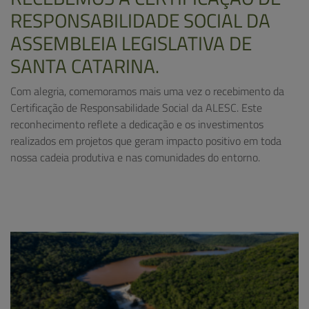
RESPONSABILIDADE SOCIAL DA
ASSEMBLEIA LEGISLATIVA DE
SANTA CATARINA.
Com alegria, comemoramos mais uma vez o recebimento da
Certificação de Responsabilidade Social da ALESC. Este
reconhecimento reflete a dedicação e os investimentos
realizados em projetos que geram impacto positivo em toda
nossa cadeia produtiva e nas comunidades do entorno.