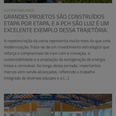
SUSTENTABILIDADE
GRANDES PROJETOS SÃO CONSTRUÍDOS
ETAPA POR ETAPA, E A PCH SÃO LUIZ É UM
EXCELENTE EXEMPLO DESSA TRAJETÓRIA.
A repotenciação da usina representa muito mais do que uma
modernização. Trata-se de um investimento estratégico que
reforça o compromisso da Irani com a inovação, a
sustentabilidade e a ampliação da autogeração de energia
limpa e renovável. Ao longo dessa jornada, importantes
marcos vêm sendo alcançados, refletindo o trabalho
integrado de diversas equipes e a […]