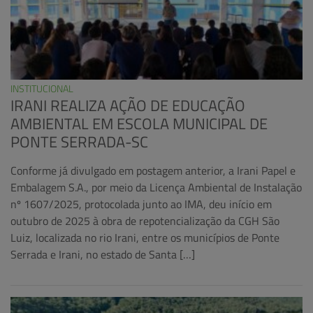
INSTITUCIONAL
IRANI REALIZA AÇÃO DE EDUCAÇÃO
AMBIENTAL EM ESCOLA MUNICIPAL DE
PONTE SERRADA-SC
Conforme já divulgado em postagem anterior, a Irani Papel e
Embalagem S.A., por meio da Licença Ambiental de Instalação
nº 1607/2025, protocolada junto ao IMA, deu início em
outubro de 2025 à obra de repotencialização da CGH São
Luiz, localizada no rio Irani, entre os municípios de Ponte
Serrada e Irani, no estado de Santa […]