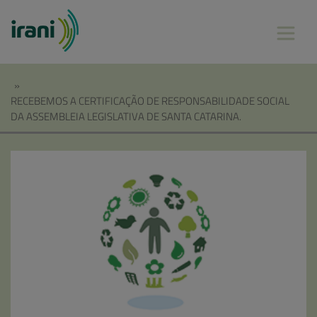
»
RECEBEMOS A CERTIFICAÇÃO DE RESPONSABILIDADE SOCIAL
DA ASSEMBLEIA LEGISLATIVA DE SANTA CATARINA.