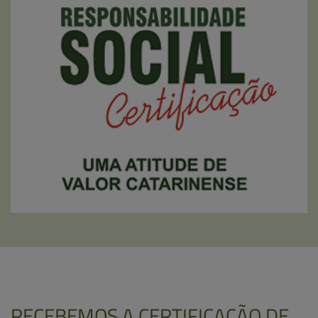
RECEBEMOS A CERTIFICAÇÃO DE