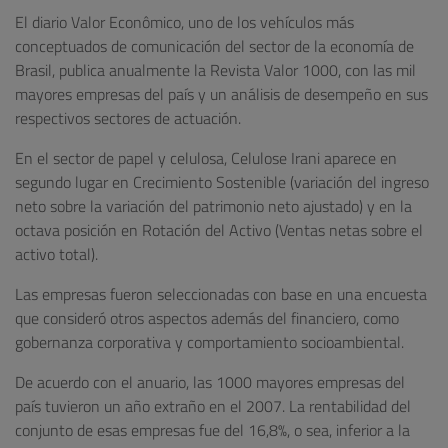
El diario Valor Econômico, uno de los vehículos más
conceptuados de comunicación del sector de la economía de
Brasil, publica anualmente la Revista Valor 1000, con las mil
mayores empresas del país y un análisis de desempeño en sus
respectivos sectores de actuación.
En el sector de papel y celulosa, Celulose Irani aparece en
segundo lugar en Crecimiento Sostenible (variación del ingreso
neto sobre la variación del patrimonio neto ajustado) y en la
octava posición en Rotación del Activo (Ventas netas sobre el
activo total).
Las empresas fueron seleccionadas con base en una encuesta
que consideró otros aspectos además del financiero, como
gobernanza corporativa y comportamiento socioambiental.
De acuerdo con el anuario, las 1000 mayores empresas del
país tuvieron un año extraño en el 2007. La rentabilidad del
conjunto de esas empresas fue del 16,8%, o sea, inferior a la