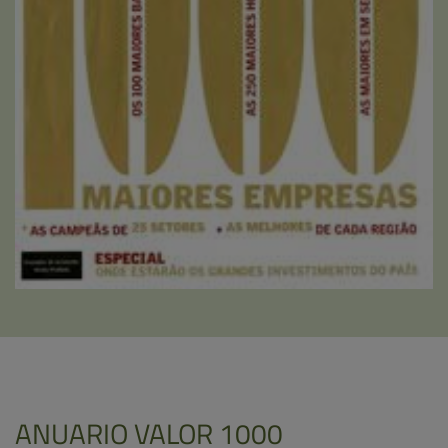
ANUARIO VALOR 1000