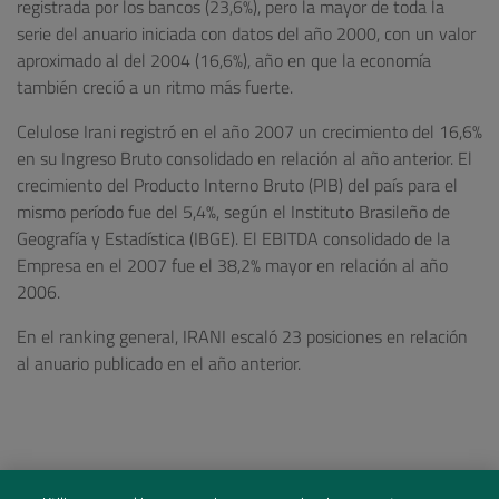
registrada por los bancos (23,6%), pero la mayor de toda la
serie del anuario iniciada con datos del año 2000, con un valor
aproximado al del 2004 (16,6%), año en que la economía
también creció a un ritmo más fuerte.
Celulose Irani registró en el año 2007 un crecimiento del 16,6%
en su Ingreso Bruto consolidado en relación al año anterior. El
crecimiento del Producto Interno Bruto (PIB) del país para el
mismo período fue del 5,4%, según el Instituto Brasileño de
Geografía y Estadística (IBGE). El EBITDA consolidado de la
Empresa en el 2007 fue el 38,2% mayor en relación al año
2006.
En el ranking general, IRANI escaló 23 posiciones en relación
al anuario publicado en el año anterior.