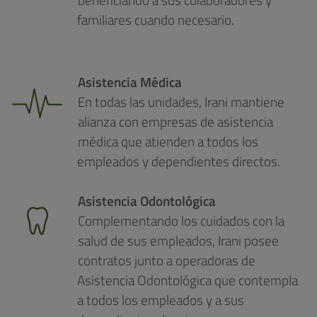
familiares cuando necesario.
Asistencia Médica
En todas las unidades, Irani mantiene
alianza con empresas de asistencia
médica que atienden a todos los
empleados y dependientes directos.
Asistencia Odontológica
Complementando los cuidados con la
salud de sus empleados, Irani posee
contratos junto a operadoras de
Asistencia Odontológica que contempla
a todos los empleados y a sus