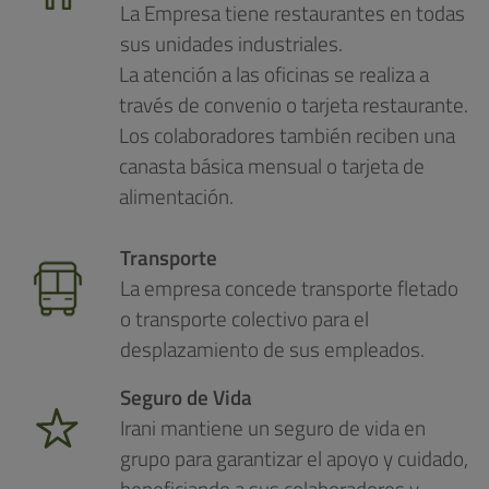
La Empresa tiene restaurantes en todas
sus unidades industriales.
La atención a las oficinas se realiza a
través de convenio o tarjeta restaurante.
Los colaboradores también reciben una
canasta básica mensual o tarjeta de
alimentación.
Transporte
La empresa concede transporte fletado
o transporte colectivo para el
desplazamiento de sus empleados.
Seguro de Vida
Irani mantiene un seguro de vida en
grupo para garantizar el apoyo y cuidado,
beneficiando a sus colaboradores y