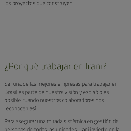
los proyectos que construyen.
¿Por qué trabajar en Irani?
Ser una de las mejores empresas para trabajar en
Brasil es parte de nuestra visión y eso sólo es
posible cuando nuestros colaboradores nos
reconocen así.
Para asegurar una mirada sistémica en gestión de
personas de todas las unidades, Irani invierte en la