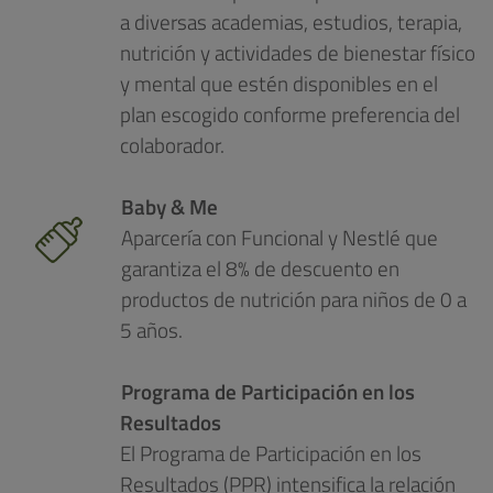
a diversas academias, estudios, terapia,
nutrición y actividades de bienestar físico
y mental que estén disponibles en el
plan escogido conforme preferencia del
colaborador.
Baby & Me
Aparcería con Funcional y Nestlé que
garantiza el 8% de descuento en
productos de nutrición para niños de 0 a
5 años.
Programa de Participación en los
Resultados
El Programa de Participación en los
Resultados (PPR) intensifica la relación