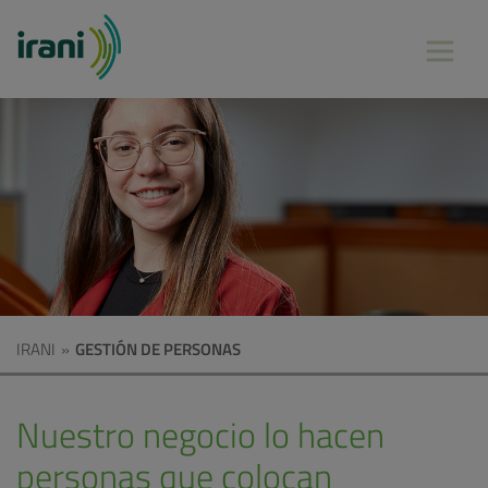
IRANI
»
GESTIÓN DE PERSONAS
Nuestro negocio lo hacen
personas que colocan