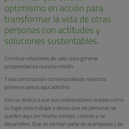
optimismo en acción para
transformar la vida de otras
personas con actitudes y
soluciones sustentables.
Construir relaciones de valor para generar
prosperidad es nuestra misión.
Y esa construcción comienza desde nuestros
primeros pasos aquí adentro.
Irani se dedica a que sus colaboradores la elijan como
su lugar para trabajar y desea que las personas se
queden aquí por mucho tiempo, crezcan y se
desarrollen. Que se sientan parte de la empresa y de