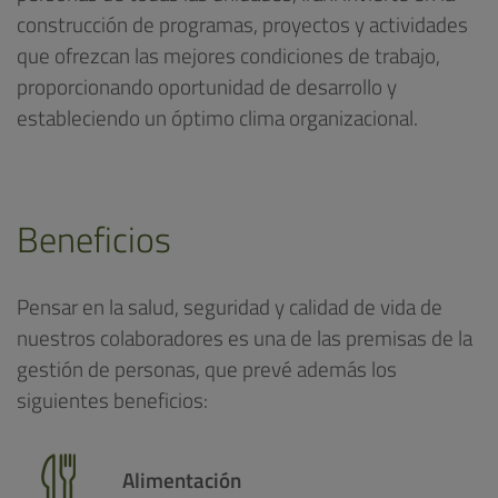
construcción de programas, proyectos y actividades
que ofrezcan las mejores condiciones de trabajo,
proporcionando oportunidad de desarrollo y
estableciendo un óptimo clima organizacional.
Beneficios
Pensar en la salud, seguridad y calidad de vida de
nuestros colaboradores es una de las premisas de la
gestión de personas, que prevé además los
siguientes beneficios:
Alimentación