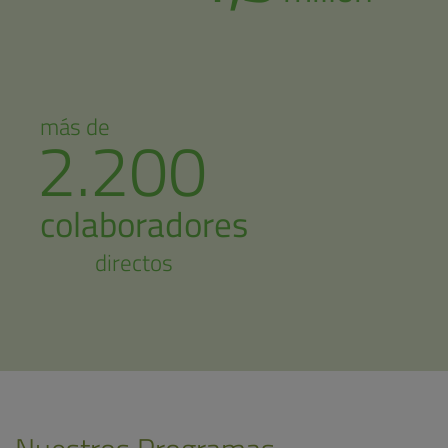
más de
2.200
colaboradores
directos