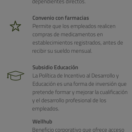
dependientes directos.
Convenio con farmacias
Permite que los empleados realicen
compras de medicamentos en
establecimientos registrados, antes de
recibir su sueldo mensual.
Subsidio Educación
La Política de Incentivo al Desarrollo y
Educación es una forma de inversión que
pretende formar y mejorar la cualificación
y el desarrollo profesional de los
empleados.
Wellhub
Beneficio corporativo que ofrece acceso