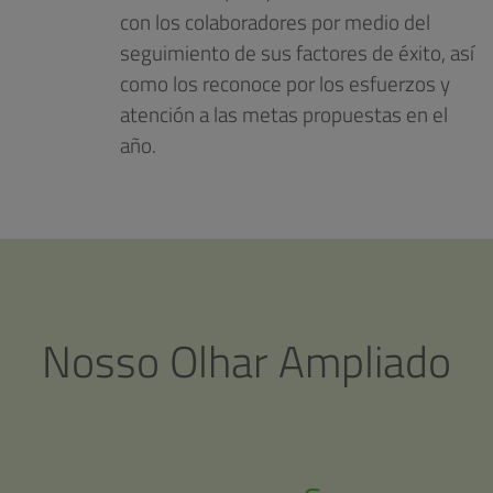
con los colaboradores por medio del
seguimiento de sus factores de éxito, así
como los reconoce por los esfuerzos y
atención a las metas propuestas en el
año.
Nosso Olhar Ampliado