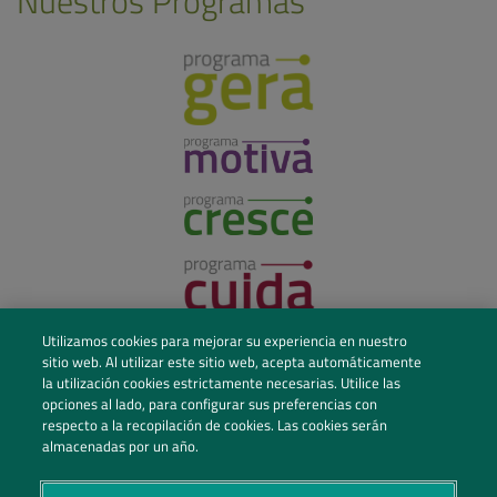
Nuestros Programas
Utilizamos cookies para mejorar su experiencia en nuestro
sitio web. Al utilizar este sitio web, acepta automáticamente
la utilización cookies estrictamente necesarias. Utilice las
opciones al lado, para configurar sus preferencias con
respecto a la recopilación de cookies. Las cookies serán
almacenadas por un año.