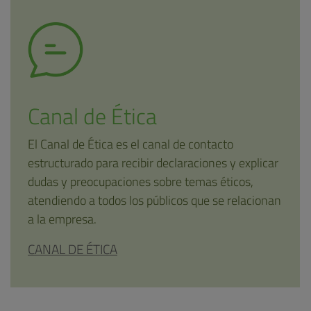
Canal de Ética
El Canal de Ética es el canal de contacto
estructurado para recibir declaraciones y explicar
dudas y preocupaciones sobre temas éticos,
atendiendo a todos los públicos que se relacionan
a la empresa.
CANAL DE ÉTICA