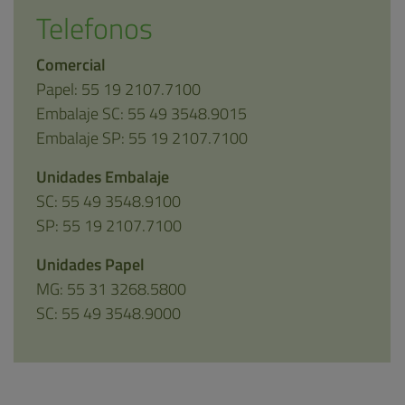
Telefonos
Comercial
Papel: 55 19 2107.7100
Embalaje SC: 55 49 3548.9015
Embalaje SP: 55 19 2107.7100
Unidades Embalaje
SC: 55 49 3548.9100
SP: 55 19 2107.7100
Unidades Papel
MG: 55 31 3268.5800
SC: 55 49 3548.9000