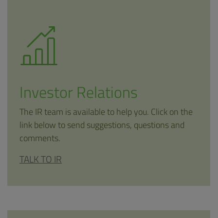
Investor Relations
The IR team is available to help you. Click on the
link below to send suggestions, questions and
comments.
TALK TO IR