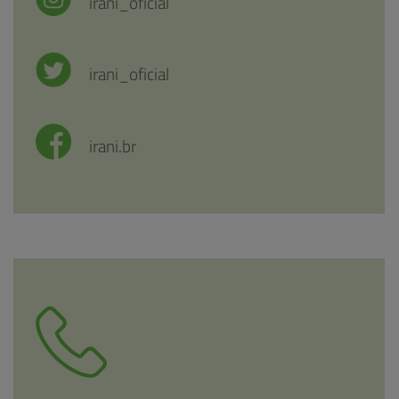
irani_oficial
irani_oficial
irani.br