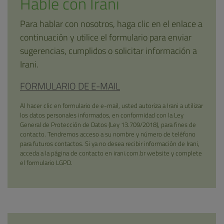
Hable con Irani
Para hablar con nosotros, haga clic en el enlace a
continuación y utilice el formulario para enviar
sugerencias, cumplidos o solicitar información a
Irani.
FORMULARIO DE E-MAIL
Al hacer clic en formulario de e-mail, usted autoriza a Irani a utilizar
los datos personales informados, en conformidad con la Ley
General de Protección de Datos (Ley 13.709/2018), para fines de
contacto. Tendremos acceso a su nombre y número de teléfono
para futuros contactos. Si ya no desea recibir información de Irani,
acceda a la página de contacto en irani.com.br website y complete
el formulario LGPD.