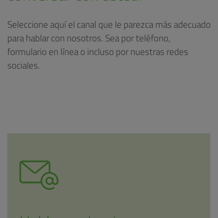
Seleccione aquí el canal que le parezca más adecuado
para hablar con nosotros. Sea por teléfono,
formulario en línea o incluso por nuestras redes
sociales.