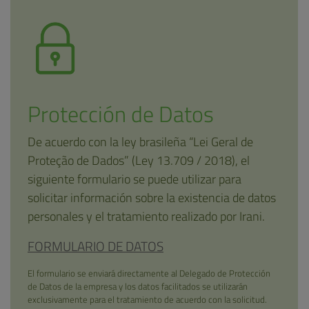
Protección de Datos
De acuerdo con la ley brasileña “Lei Geral de
Proteção de Dados” (Ley 13.709 / 2018), el
siguiente formulario se puede utilizar para
solicitar información sobre la existencia de datos
personales y el tratamiento realizado por Irani.
FORMULARIO DE DATOS
El formulario se enviará directamente al Delegado de Protección
de Datos de la empresa y los datos facilitados se utilizarán
exclusivamente para el tratamiento de acuerdo con la solicitud.