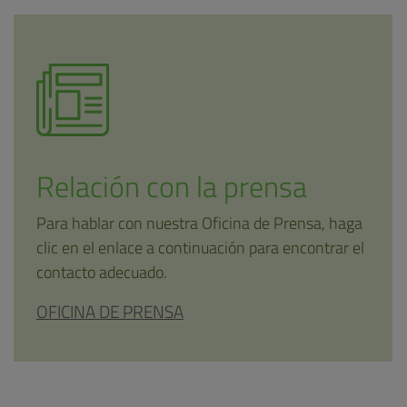
Relación con la prensa
Para hablar con nuestra Oficina de Prensa, haga
clic en el enlace a continuación para encontrar el
contacto adecuado.
OFICINA DE PRENSA