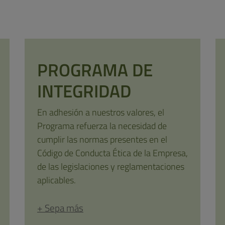
PROGRAMA DE
INTEGRIDAD
En adhesión a nuestros valores, el
Programa refuerza la necesidad de
cumplir las normas presentes en el
Código de Conducta Ética de la Empresa,
de las legislaciones y reglamentaciones
aplicables.
+ Sepa más