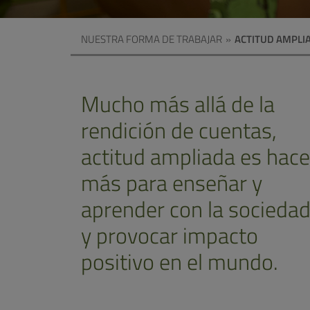
NUESTRA FORMA DE TRABAJAR
»
ACTITUD AMPLI
Mucho más allá de la
rendición de cuentas,
actitud ampliada es hace
más para enseñar y
aprender con la socieda
y provocar impacto
positivo en el mundo.