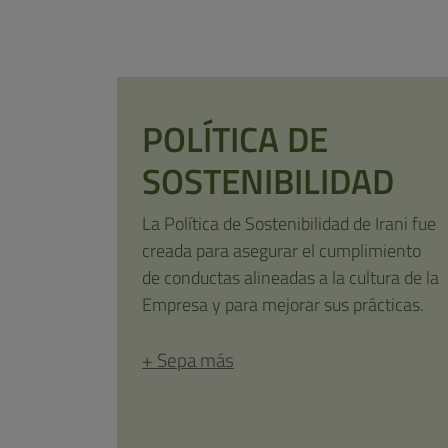
POLÍTICA DE
SOSTENIBILIDAD
La Política de Sostenibilidad de Irani fue
creada para asegurar el cumplimiento
de conductas alineadas a la cultura de la
Empresa y para mejorar sus prácticas.
+ Sepa más