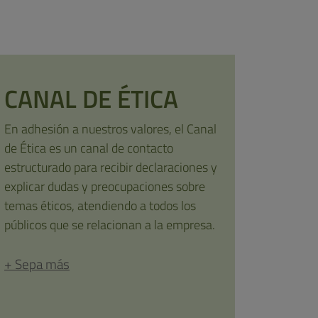
CANAL DE ÉTICA
En adhesión a nuestros valores, el Canal
de Ética es un canal de contacto
estructurado para recibir declaraciones y
explicar dudas y preocupaciones sobre
temas éticos, atendiendo a todos los
públicos que se relacionan a la empresa.
+ Sepa más