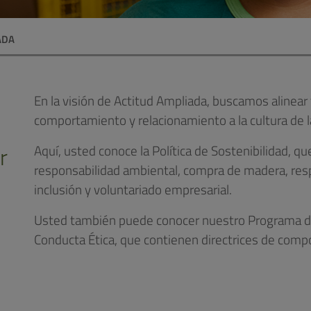
ADA
En la visión de Actitud Ampliada, buscamos alinear
comportamiento y relacionamiento a la cultura de 
r
Aquí, usted conoce la Política de Sostenibilidad, q
responsabilidad ambiental, compra de madera, respo
inclusión y voluntariado empresarial.
d
Usted también puede conocer nuestro Programa de
Conducta Ética, que contienen directrices de compo