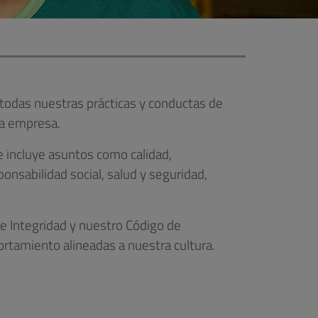
 todas nuestras prácticas y conductas de
la empresa.
ue incluye asuntos como calidad,
nsabilidad social, salud y seguridad,
 Integridad y nuestro Código de
rtamiento alineadas a nuestra cultura.