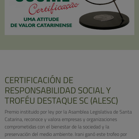
CERTIFICACIÓN DE
RESPONSABILIDAD SOCIAL Y
TROFÉU DESTAQUE SC (ALESC)
Premio instituido por ley por la Asamblea Legislativa de Santa
Catarina, reconoce y valora empresas y organizaciones
comprometidas con el bienestar de la sociedad y la
preservación del medio ambiente. Irani ganó este trofeo por