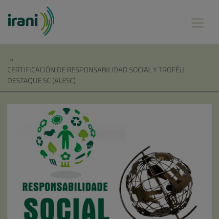
»
CERTIFICACIÓN DE RESPONSABILIDAD SOCIAL Y TROFÉU
DESTAQUE SC (ALESC)