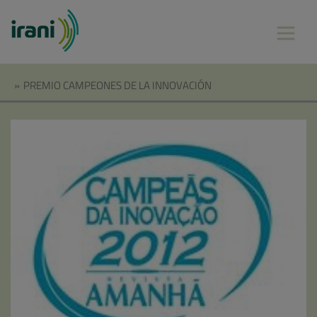
»
PREMIO CAMPEONES DE LA INNOVACIÓN