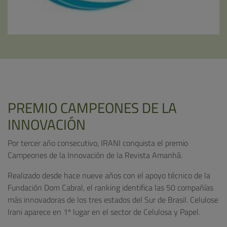
PREMIO CAMPEONES DE LA
INNOVACIÓN
Por tercer año consecutivo, IRANI conquista el premio
Campeones de la Innovación de la Revista Amanhã.
Realizado desde hace nueve años con el apoyo técnico de la
Fundación Dom Cabral, el ranking identifica las 50 compañías
más innovadoras de los tres estados del Sur de Brasil. Celulose
Irani aparece en 1º lugar en el sector de Celulosa y Papel.