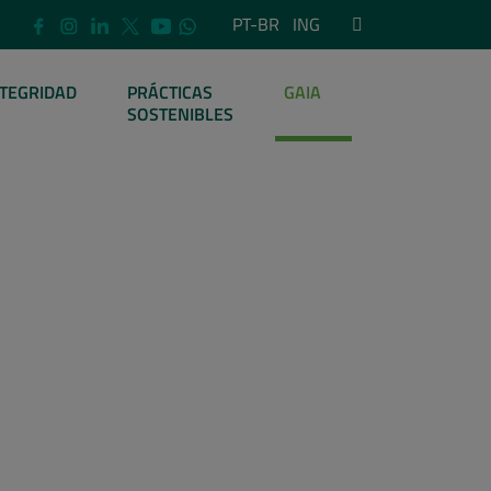
PT-BR
ING
NTEGRIDAD
PRÁCTICAS
GAIA
SOSTENIBLES