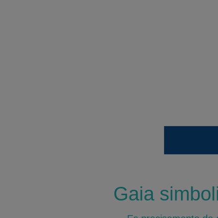
Gaia simboli