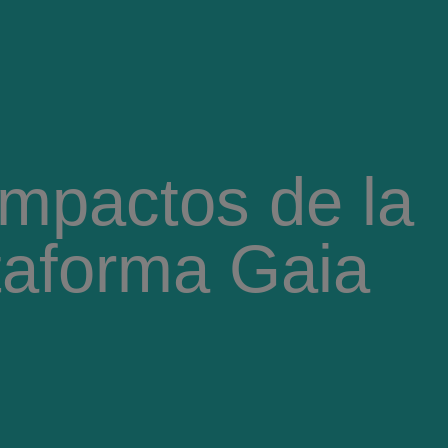
Impactos de la
taforma Gaia