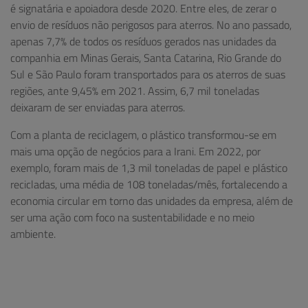
é signatária e apoiadora desde 2020. Entre eles, de zerar o
envio de resíduos não perigosos para aterros. No ano passado,
apenas 7,7% de todos os resíduos gerados nas unidades da
companhia em Minas Gerais, Santa Catarina, Rio Grande do
Sul e São Paulo foram transportados para os aterros de suas
regiões, ante 9,45% em 2021. Assim, 6,7 mil toneladas
deixaram de ser enviadas para aterros.
Com a planta de reciclagem, o plástico transformou-se em
mais uma opção de negócios para a Irani. Em 2022, por
exemplo, foram mais de 1,3 mil toneladas de papel e plástico
recicladas, uma média de 108 toneladas/mês, fortalecendo a
economia circular em torno das unidades da empresa, além de
ser uma ação com foco na sustentabilidade e no meio
ambiente.