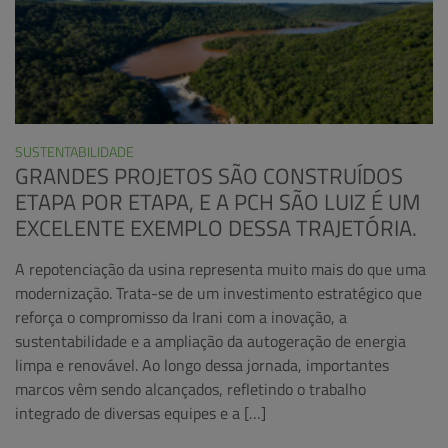
SUSTENTABILIDADE
GRANDES PROJETOS SÃO CONSTRUÍDOS
ETAPA POR ETAPA, E A PCH SÃO LUIZ É UM
EXCELENTE EXEMPLO DESSA TRAJETÓRIA.
A repotenciação da usina representa muito mais do que uma
modernização. Trata-se de um investimento estratégico que
reforça o compromisso da Irani com a inovação, a
sustentabilidade e a ampliação da autogeração de energia
limpa e renovável. Ao longo dessa jornada, importantes
marcos vêm sendo alcançados, refletindo o trabalho
integrado de diversas equipes e a […]