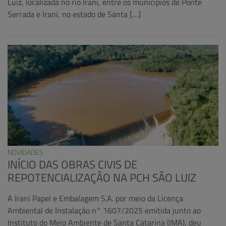
Luiz, localizada no rio Irani, entre os municípios de Ponte
Serrada e Irani, no estado de Santa […]
NOVIDADES
INÍCIO DAS OBRAS CIVIS DE
REPOTENCIALIZAÇÃO NA PCH SÃO LUIZ
A Irani Papel e Embalagem S.A. por meio da Licença
Ambiental de Instalação n° 1607/2025 emitida junto ao
Instituto do Meio Ambiente de Santa Catarina (IMA), deu