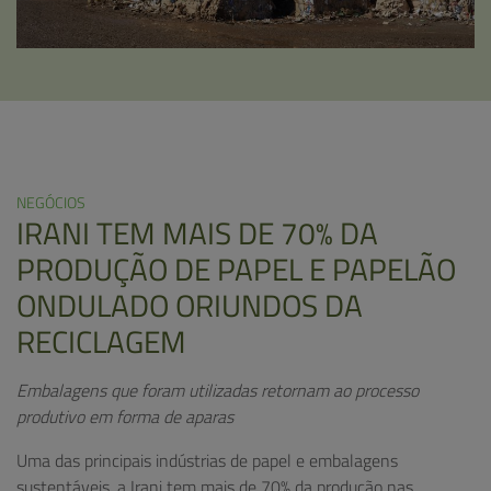
NEGÓCIOS
IRANI TEM MAIS DE 70% DA
PRODUÇÃO DE PAPEL E PAPELÃO
ONDULADO ORIUNDOS DA
RECICLAGEM
Embalagens que foram utilizadas retornam ao processo
produtivo em forma de aparas
Uma das principais indústrias de papel e embalagens
sustentáveis, a Irani tem mais de 70% da produção nas