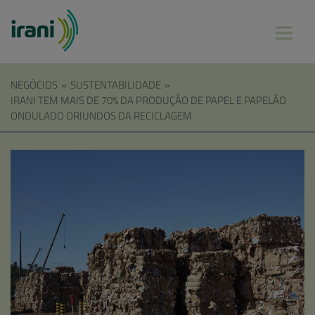
NEGÓCIOS
»
SUSTENTABILIDADE
»
IRANI TEM MAIS DE 70% DA PRODUÇÃO DE PAPEL E PAPELÃO
ONDULADO ORIUNDOS DA RECICLAGEM