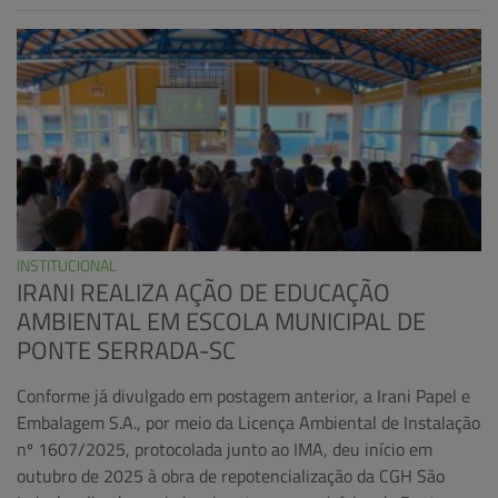
INSTITUCIONAL
IRANI REALIZA AÇÃO DE EDUCAÇÃO
AMBIENTAL EM ESCOLA MUNICIPAL DE
PONTE SERRADA-SC
Conforme já divulgado em postagem anterior, a Irani Papel e
Embalagem S.A., por meio da Licença Ambiental de Instalação
nº 1607/2025, protocolada junto ao IMA, deu início em
outubro de 2025 à obra de repotencialização da CGH São