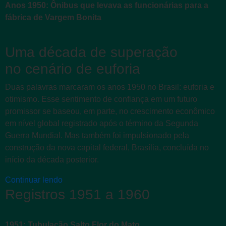
Anos 1950: Ônibus que levava as funcionárias para a
fábrica de Vargem Bonita
Uma década de superação
no cenário de euforia
Duas palavras marcaram os anos 1950 no Brasil: euforia e
otimismo. Esse sentimento de confiança em um futuro
promissor se baseou, em parte, no crescimento econômico
em nível global registrado após o término da Segunda
Guerra Mundial. Mas também foi impulsionado pela
construção da nova capital federal, Brasília, concluída no
início da década posterior.
Continuar lendo
Registros 1951 a 1960
1951: Tubulação Salto Flor do Mato