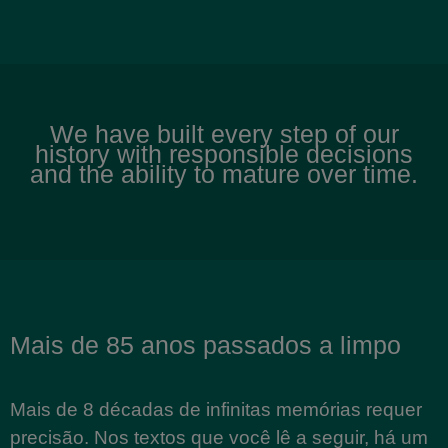
We have built every step of our
history with responsible decisions
and the ability to mature over time.
Mais de 85 anos passados a limpo
Mais de 8 décadas de infinitas memórias requer
precisão. Nos textos que você lê a seguir, há um