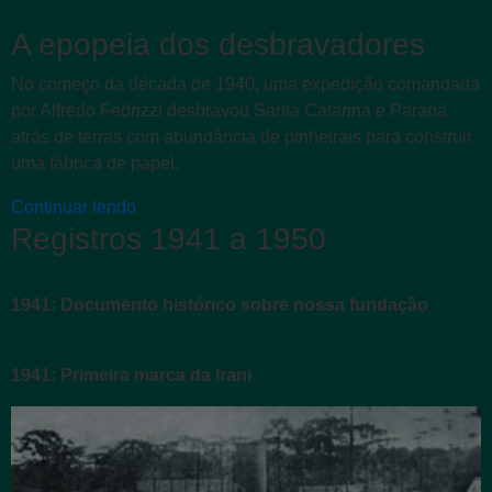
A epopeia dos desbravadores
No começo da década de 1940, uma expedição comandada
por Alfredo Fedrizzi desbravou Santa Catarina e Paraná
atrás de terras com abundância de pinheirais para construir
uma fábrica de papel.
Continuar lendo
Registros 1941 a 1950
1941: Documento histórico sobre nossa fundação
1941: Primeira marca da Irani