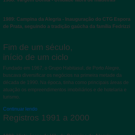
1989: Campina da Alegria - Inauguração do CTG Espora
de Prata, seguindo a tradição gaúcha da família Fedrizzi
Fim de um século,
início de um ciclo
Fundado em 1967, o Grupo Habitasul, de Porto Alegre,
buscava diversificar os negócios na primeira metade da
década de 1990. Na época, tinha como principais áreas de
atuação os empreendimentos imobiliários e de hotelaria e
turismo.
Continuar lendo
Registros 1991 a 2000