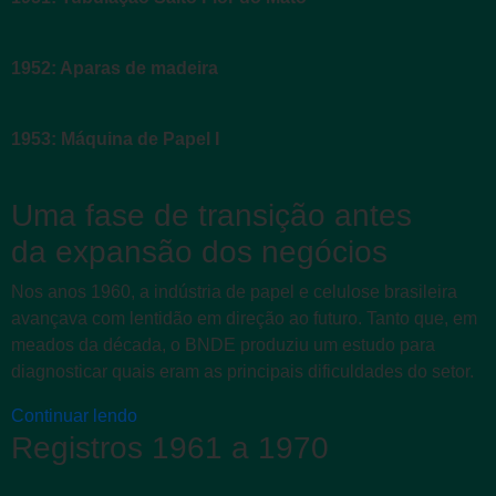
1952: Aparas de madeira
1953: Máquina de Papel I
Uma fase de transição antes
da expansão dos negócios
Nos anos 1960, a indústria de papel e celulose brasileira
avançava com lentidão em direção ao futuro. Tanto que, em
meados da década, o BNDE produziu um estudo para
diagnosticar quais eram as principais dificuldades do setor.
Continuar lendo
Registros 1961 a 1970