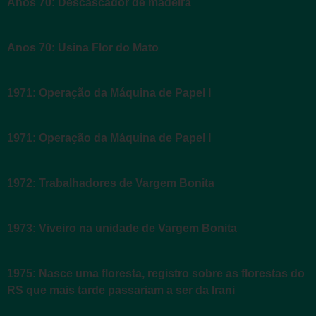
Anos 70: Descascador de madeira
Anos 70: Usina Flor do Mato
1971: Operação da Máquina de Papel I
1971: Operação da Máquina de Papel I
1972: Trabalhadores de Vargem Bonita
1973: Viveiro na unidade de Vargem Bonita
1975: Nasce uma floresta, registro sobre as florestas do
RS que mais tarde passariam a ser da Irani