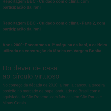
Reportagem BBC - Cuidado com o clima, com
participação da Irani
Reportagem BBC - Cuidado com o clima - Parte 2, com
participação da Irani
Anos 2000: Encontrada a 1ª máquina da Irani, a caldeira
utilizada na construção da fábrica em Vargem Bonita
Do dever de casa
ao círculo virtuoso
No começo da década de 2010, a Irani alcançou a terceira
posição no mercado de papel ondulado no Brasil com a
aquisição da São Roberto, com fábricas em São Paulo e
Minas Gerais.