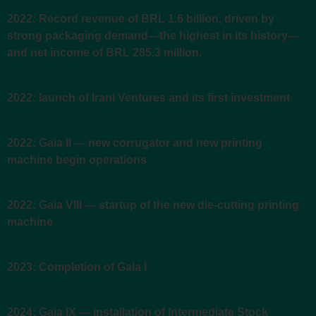
2022: Record revenue of BRL 1.6 billion, driven by
strong packaging demand—the highest in its history—
and net income of BRL 285.3 million.
2022: launch of Irani Ventures and its first investment
2022: Gaia II — new corrugator and new printing
machine begin operations
2022: Gaia VIII — startup of the new die-cutting printing
machine
2023: Completion of Gaia I
2024: Gaia IX — installation of Intermediate Stock