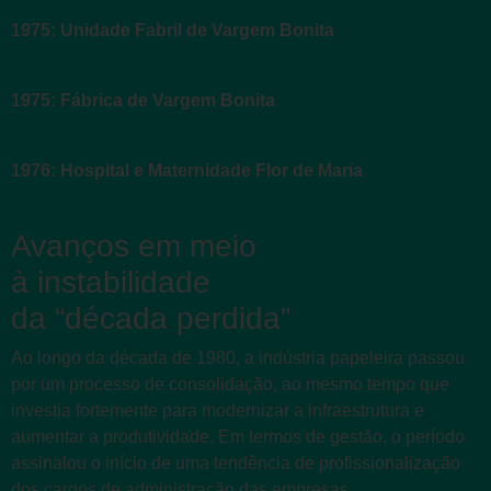
1975: Unidade Fabril de Vargem Bonita
1975: Fábrica de Vargem Bonita
1976: Hospital e Maternidade Flor de Maria
Avanços em meio
à instabilidade
da “década perdida”
Ao longo da década de 1980, a indústria papeleira passou
por um processo de consolidação, ao mesmo tempo que
investia fortemente para modernizar a infraestrutura e
aumentar a produtividade. Em termos de gestão, o período
assinalou o início de uma tendência de profissionalização
dos cargos de administração das empresas.