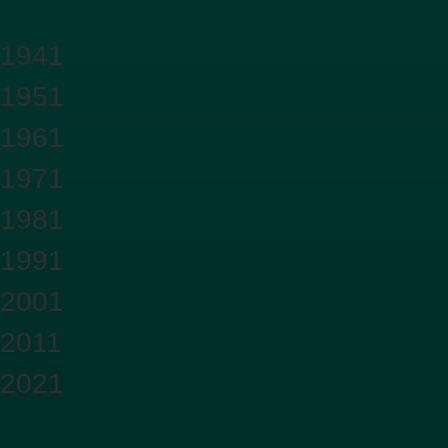
1941
1951
1961
1971
1981
1991
2001
2011
2021