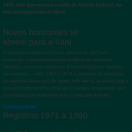
1970: Ano que marcou a saída de Alfredo Fedrizzi, na
foto acompanhado de Maria
Novos horizontes se
abrem para a Irani
A indústria papeleira iniciou a década de 1970 em
ascensão, impulsionada pelas políticas de incentivo
adotadas nos anos anteriores. Essa evolução se traduziu
em números – entre 1957 e 1973, o aumento da produção
de celulose havia sido de quase sete vezes, ao passo que o
consumo interno tinha crescido 3,5 vezes, propiciando que
as empresas se voltassem para o mercado externo.
Continuar lendo
Registros 1971 a 1980