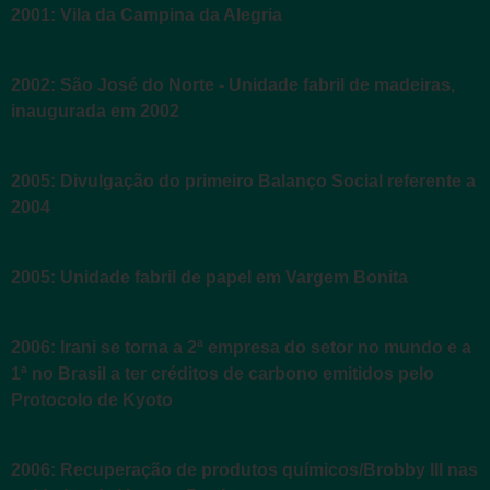
2001: Vila da Campina da Alegria
2002: São José do Norte - Unidade fabril de madeiras,
inaugurada em 2002
2005: Divulgação do primeiro Balanço Social referente a
2004
2005: Unidade fabril de papel em Vargem Bonita
2006: Irani se torna a 2ª empresa do setor no mundo e a
1ª no Brasil a ter créditos de carbono emitidos pelo
Protocolo de Kyoto
2006: Recuperação de produtos químicos/Brobby III nas