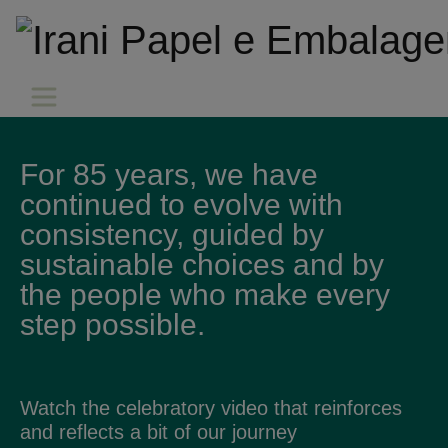
For 85 years, we have
continued to evolve with
consistency, guided by
sustainable choices and by
the people who make every
step possible.
Watch the celebratory video that reinforces
and reflects a bit of our journey