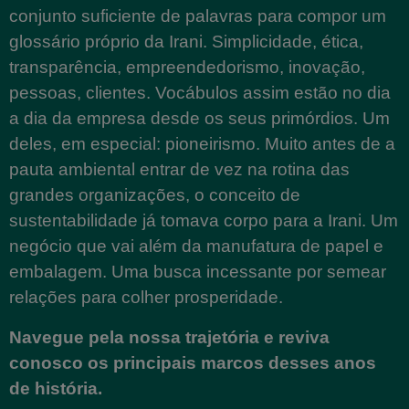
conjunto suficiente de palavras para compor um
glossário próprio da Irani. Simplicidade, ética,
transparência, empreendedorismo, inovação,
pessoas, clientes. Vocábulos assim estão no dia
a dia da empresa desde os seus primórdios. Um
deles, em especial: pioneirismo. Muito antes de a
pauta ambiental entrar de vez na rotina das
grandes organizações, o conceito de
sustentabilidade já tomava corpo para a Irani. Um
negócio que vai além da manufatura de papel e
embalagem. Uma busca incessante por semear
relações para colher prosperidade.
Navegue pela nossa trajetória e reviva
conosco os principais marcos desses anos
de história.