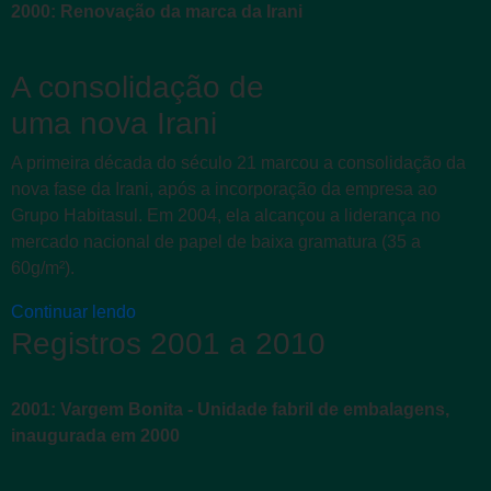
2000: Renovação da marca da Irani
A consolidação de
uma nova Irani
A primeira década do século 21 marcou a consolidação da
nova fase da Irani, após a incorporação da empresa ao
Grupo Habitasul. Em 2004, ela alcançou a liderança no
mercado nacional de papel de baixa gramatura (35 a
60g/m²).
Continuar lendo
Registros 2001 a 2010
2001: Vargem Bonita - Unidade fabril de embalagens,
inaugurada em 2000