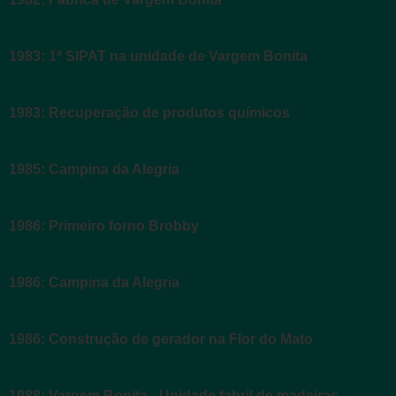
1983: 1ª SIPAT na unidade de Vargem Bonita
1983: Recuperação de produtos químicos
1985: Campina da Alegria
1986: Primeiro forno Brobby
1986: Campina da Alegria
1986: Construção de gerador na Flor do Mato
1988: Vargem Bonita - Unidade fabril de madeiras