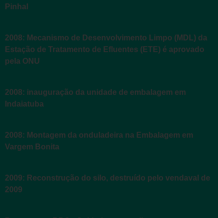
Pinhal
2008: Mecanismo de Desenvolvimento Limpo (MDL) da
Estação de Tratamento de Efluentes (ETE) é aprovado
pela ONU
2008: inauguração da unidade de embalagem em
Indaiatuba
2008: Montagem da onduladeira na Embalagem em
Vargem Bonita
2009: Reconstrução do silo, destruído pelo vendaval de
2009