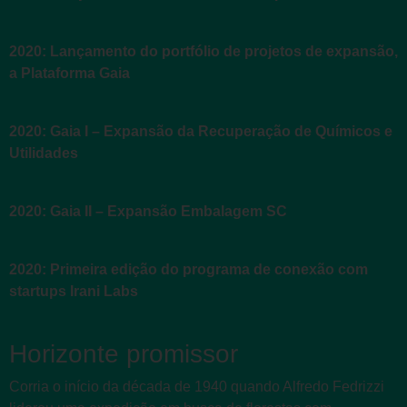
2020: Lançamento do portfólio de projetos de expansão,
a Plataforma Gaia
2020: Gaia I – Expansão da Recuperação de Químicos e
Utilidades
2020: Gaia II – Expansão Embalagem SC
2020: Primeira edição do programa de conexão com
startups Irani Labs
Horizonte promissor
Corria o início da década de 1940 quando Alfredo Fedrizzi