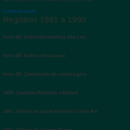
Continuar lendo
Registros 1981 a 1990
Anos 80: Usina Hidroelétrica São Luiz
Anos 80: Esteira de cavacos
Anos 80: Construção da caldeira gaza
1980: Campina Redonda e Maderil
1981: Fábrica de pasta mecânica Cristo Rei
1982: Fábrica de Vargem Bonita