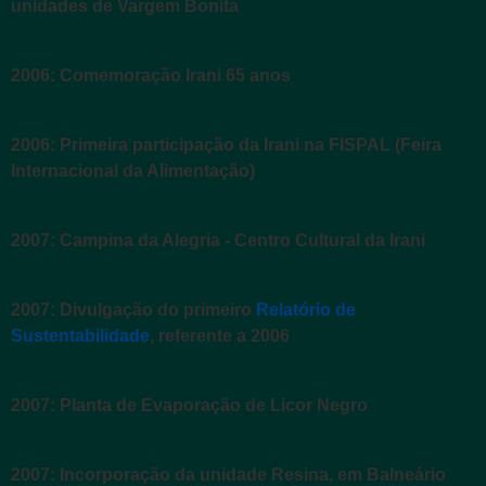
unidades de Vargem Bonita
2006: Comemoração Irani 65 anos
2006: Primeira participação da Irani na FISPAL (Feira
Internacional da Alimentação)
2007: Campina da Alegria - Centro Cultural da Irani
2007: Divulgação do primeiro
Relatório de
Sustentabilidade
, referente a 2006
2007: Planta de Evaporação de Licor Negro
2007: Incorporação da unidade Resina, em Balneário