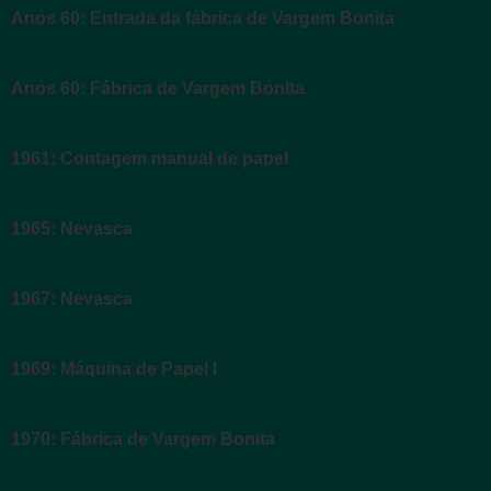
Anos 60: Entrada da fábrica de Vargem Bonita
Anos 60: Fábrica de Vargem Bonita
1961: Contagem manual de papel
1965: Nevasca
1967: Nevasca
1969: Máquina de Papel I
1970: Fábrica de Vargem Bonita