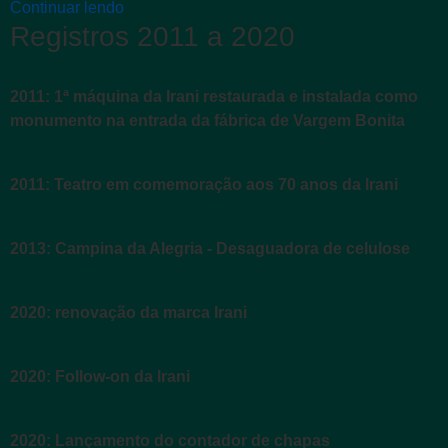
Continuar lendo
Registros 2011 a 2020
2011: 1ª máquina da Irani restaurada e instalada como
monumento na entrada da fábrica de Vargem Bonita
2011: Teatro em comemoração aos 70 anos da Irani
2013: Campina da Alegria - Desaguadora de celulose
2020: renovação da marca Irani
2020: Follow-on da Irani
2020: Lançamento do contador de chapas